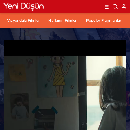
Vizyondaki Filmler
Haftanın Filmleri
Popüler Fragmanlar