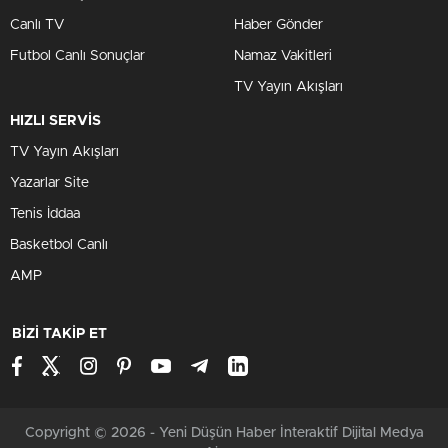
Canlı TV
Haber Gönder
Futbol Canlı Sonuçlar
Namaz Vakitleri
TV Yayın Akışları
HIZLI SERVİS
TV Yayın Akışları
Yazarlar Site
Tenis İddaa
Basketbol Canlı
AMP
BİZİ TAKİP ET
Copyright © 2026 - Yeni Düşün Haber İnteraktif Dijital Medya