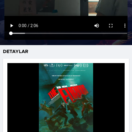
DETAYLAR