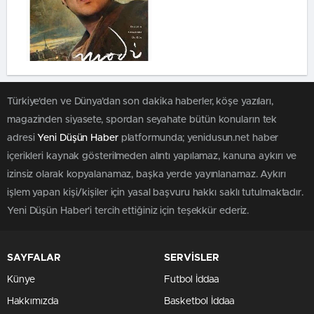
Türkiye'den ve Dünya’dan son dakika haberler, köşe yazıları,
magazinden siyasete, spordan seyahate bütün konuların tek
adresi
Yeni Düşün Haber
platformunda; yenidusun.net haber
içerikleri kaynak gösterilmeden alıntı yapılamaz, kanuna aykırı ve
izinsiz olarak kopyalanamaz, başka yerde yayınlanamaz. Aykırı
işlem yapan kişi/kişiler için yasal başvuru hakkı saklı tutulmaktadır.
Yeni Düşün Haber'i tercih ettiğiniz için teşekkür ederiz.
SAYFALAR
SERVİSLER
Künye
Futbol İddaa
Hakkımızda
Basketbol İddaa