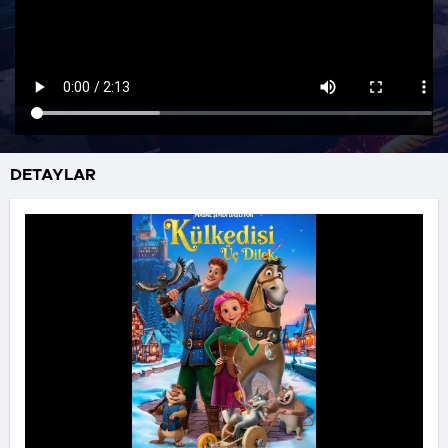
DETAYLAR