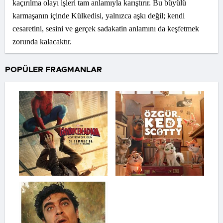
kaçırılma olayı işleri tam anlamıyla karıştırır. Bu büyülü
karmaşanın içinde Külkedisi, yalnızca aşkı değil; kendi
cesaretini, sesini ve gerçek sadakatin anlamını da keşfetmek
zorunda kalacaktır.
POPÜLER FRAGMANLAR