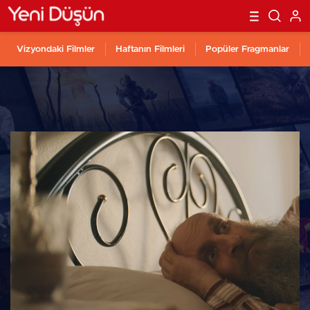
Vizyondaki Filmler
Haftanın Filmleri
Popüler Fragmanlar