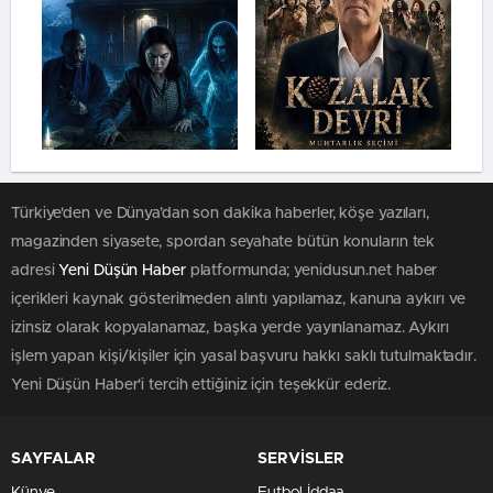
Türkiye'den ve Dünya’dan son dakika haberler, köşe yazıları,
magazinden siyasete, spordan seyahate bütün konuların tek
adresi
Yeni Düşün Haber
platformunda; yenidusun.net haber
içerikleri kaynak gösterilmeden alıntı yapılamaz, kanuna aykırı ve
izinsiz olarak kopyalanamaz, başka yerde yayınlanamaz. Aykırı
işlem yapan kişi/kişiler için yasal başvuru hakkı saklı tutulmaktadır.
Yeni Düşün Haber'i tercih ettiğiniz için teşekkür ederiz.
SAYFALAR
SERVİSLER