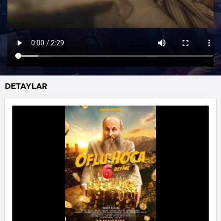
DETAYLAR