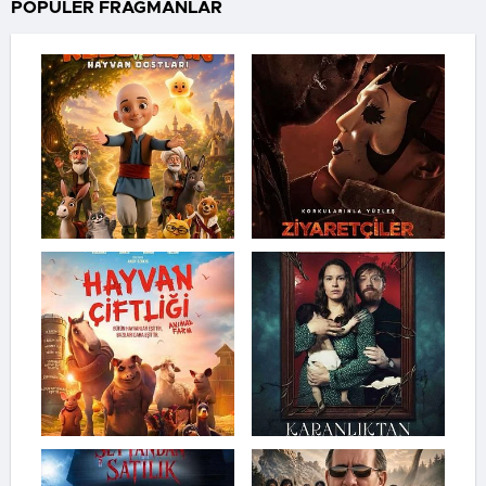
POPÜLER FRAGMANLAR