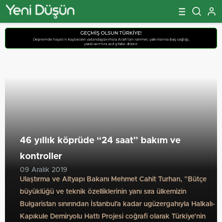
46 yıllık köprüde “24 saat” bakım ve
kontroller
09 Aralık 2019
Ulaştırma ve Altyapı Bakanı Mehmet Cahit Turhan, "Bütçe
büyüklüğü ve teknik özelliklerinin yanı sıra ülkemizin
Bulgaristan sınırından İstanbul'a kadar ugüzergahıyla Halkalı-
Kapıkule Demiryolu Hattı Projesi coğrafi olarak Türkiye’nin