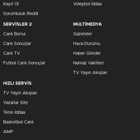
Kayıt Ol
Voleybol İddaa
Sorumluluk Reddi
SERVİSLER 2
MULTİMEDYA
Canlı Borsa
Gazeteler
Canlı Sonuçlar
Hava Durumu
Canlı TV
Haber Gönder
Futbol Canlı Sonuçlar
Namaz Vakitleri
TV Yayın Akışları
HIZLI SERVİS
TV Yayın Akışları
Yazarlar Site
Tenis İddaa
Basketbol Canlı
AMP