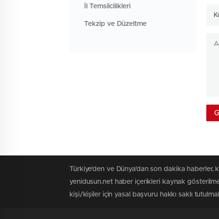
İl Temsilcilikleri
K
Tekzip ve Düzeltme
Türkiye'den ve Dünya’dan son dakika haberler, 
yenidusun.net haber içerikleri kaynak gösterilm
kişi/kişiler için yasal başvuru hakkı saklı tutulma