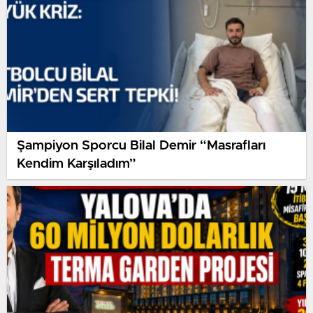
Şampiyon Sporcu Bilal Demir “Masrafları
Kendim Karşıladım”