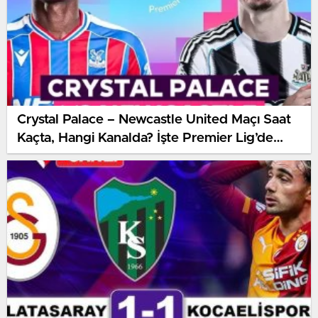
Crystal Palace – Newcastle United Maçı Saat
Kaçta, Hangi Kanalda? İşte Premier Lig’de
Haftanın Kritik Randevusu