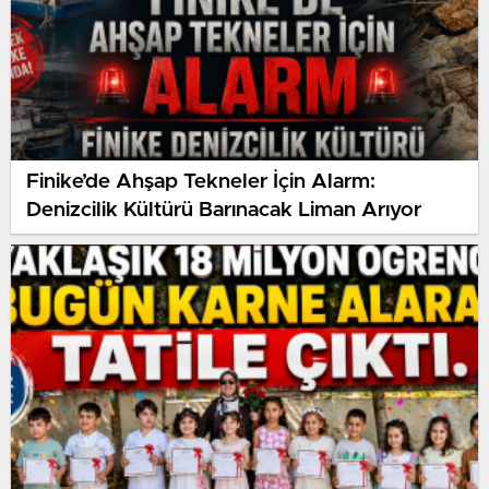
Finike’de Ahşap Tekneler İçin Alarm:
Denizcilik Kültürü Barınacak Liman Arıyor