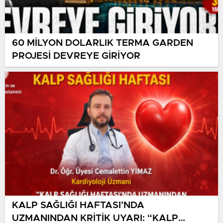
60 MİLYON DOLARLIK TERMA GARDEN
PROJESİ DEVREYE GİRİYOR
KALP SAĞLIĞI HAFTASI’NDA
UZMANINDAN KRİTİK UYARI: “KALP