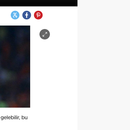
elebilir, bu