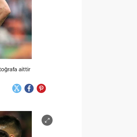
oğrafa aittir