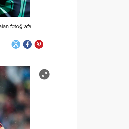
alan fotoğrafa