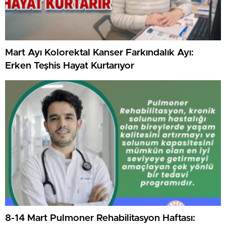
Mart Ayı Kolorektal Kanser Farkındalık Ayı:
Erken Teşhis Hayat Kurtarıyor
8-14 Mart Pulmoner Rehabilitasyon Haftası: