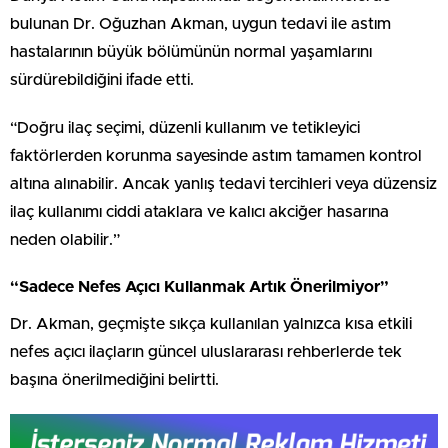
bulunan Dr. Oğuzhan Akman, uygun tedavi ile astım
hastalarının büyük bölümünün normal yaşamlarını
sürdürebildiğini ifade etti.
“Doğru ilaç seçimi, düzenli kullanım ve tetikleyici
faktörlerden korunma sayesinde astım tamamen kontrol
altına alınabilir. Ancak yanlış tedavi tercihleri veya düzensiz
ilaç kullanımı ciddi ataklara ve kalıcı akciğer hasarına
neden olabilir.”
“Sadece Nefes Açıcı Kullanmak Artık Önerilmiyor”
Dr. Akman, geçmişte sıkça kullanılan yalnızca kısa etkili
nefes açıcı ilaçların güncel uluslararası rehberlerde tek
başına önerilmediğini belirtti.