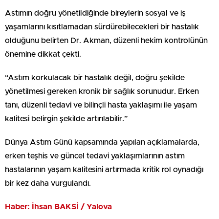
Astımın doğru yönetildiğinde bireylerin sosyal ve iş
yaşamlarını kısıtlamadan sürdürebilecekleri bir hastalık
olduğunu belirten Dr. Akman, düzenli hekim kontrolünün
önemine dikkat çekti.
“Astım korkulacak bir hastalık değil, doğru şekilde
yönetilmesi gereken kronik bir sağlık sorunudur. Erken
tanı, düzenli tedavi ve bilinçli hasta yaklaşımı ile yaşam
kalitesi belirgin şekilde artırılabilir.”
Dünya Astım Günü kapsamında yapılan açıklamalarda,
erken teşhis ve güncel tedavi yaklaşımlarının astım
hastalarının yaşam kalitesini artırmada kritik rol oynadığı
bir kez daha vurgulandı.
Haber: İhsan BAKSİ / Yalova