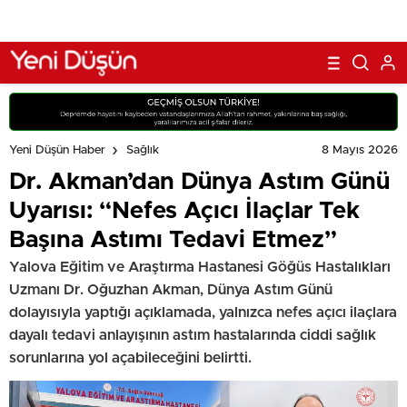
8 Mayıs 2026
Yeni Düşün Haber
Sağlık
Dr. Akman’dan Dünya Astım Günü
Uyarısı: “Nefes Açıcı İlaçlar Tek
Başına Astımı Tedavi Etmez”
Yalova Eğitim ve Araştırma Hastanesi Göğüs Hastalıkları
Uzmanı Dr. Oğuzhan Akman, Dünya Astım Günü
dolayısıyla yaptığı açıklamada, yalnızca nefes açıcı ilaçlara
dayalı tedavi anlayışının astım hastalarında ciddi sağlık
sorunlarına yol açabileceğini belirtti.