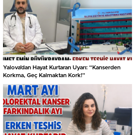
Yalova’dan Hayat Kurtaran Uyarı: “Kanserden
Korkma, Geç Kalmaktan Kork!”