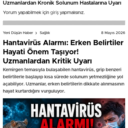
Uzmanlardan Kronik Solunum Hastalarına Uyarı
Yorum yapabilmek için
giriş
yapmalısınız.
8 Mayıs 2026
Yeni Düşün Haber
Sağlık
Hantavirüs Alarmı: Erken Belirtiler
Hayati Önem Taşıyor!
Uzmanlardan Kritik Uyarı
Kemirgen temasıyla bulaşabilen hantavirüs, grip benzeri
belirtilerle başlayıp kısa sürede solunum yetmezliğine yol
açabiliyor. Uzmanlar, erken belirtilerin dikkate alınmasının
hayat kurtardığını vurguluyor.