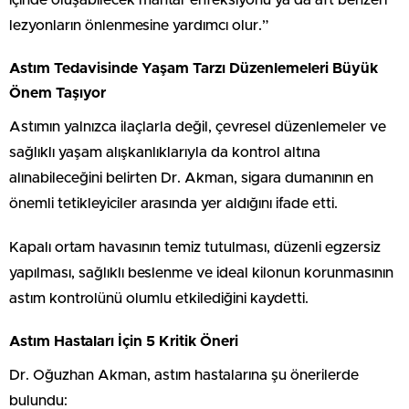
lezyonların önlenmesine yardımcı olur.”
Astım Tedavisinde Yaşam Tarzı Düzenlemeleri Büyük
Önem Taşıyor
Astımın yalnızca ilaçlarla değil, çevresel düzenlemeler ve
sağlıklı yaşam alışkanlıklarıyla da kontrol altına
alınabileceğini belirten Dr. Akman, sigara dumanının en
önemli tetikleyiciler arasında yer aldığını ifade etti.
Kapalı ortam havasının temiz tutulması, düzenli egzersiz
yapılması, sağlıklı beslenme ve ideal kilonun korunmasının
astım kontrolünü olumlu etkilediğini kaydetti.
Astım Hastaları İçin 5 Kritik Öneri
Dr. Oğuzhan Akman, astım hastalarına şu önerilerde
bulundu: