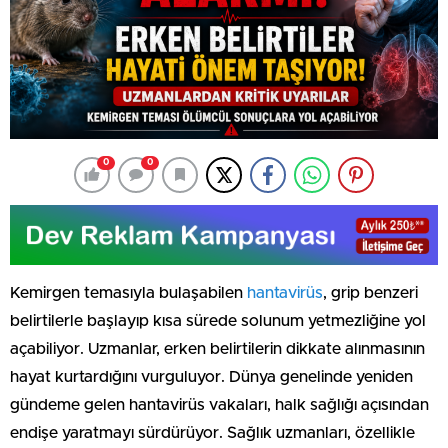
0
0
Kemirgen temasıyla bulaşabilen
hantavirüs
, grip benzeri
belirtilerle başlayıp kısa sürede solunum yetmezliğine yol
açabiliyor. Uzmanlar, erken belirtilerin dikkate alınmasının
hayat kurtardığını vurguluyor. Dünya genelinde yeniden
gündeme gelen hantavirüs vakaları, halk sağlığı açısından
endişe yaratmayı sürdürüyor. Sağlık uzmanları, özellikle