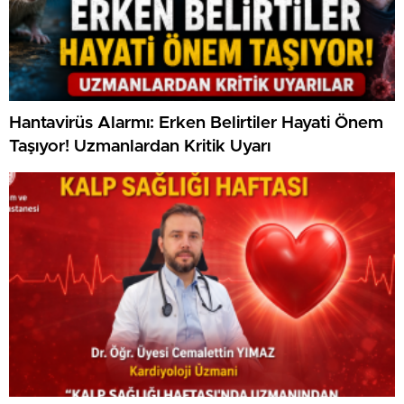
Hantavirüs Alarmı: Erken Belirtiler Hayati Önem
Taşıyor! Uzmanlardan Kritik Uyarı