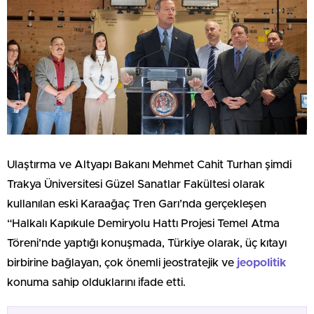
Ulaştırma ve Altyapı Bakanı Mehmet Cahit Turhan şimdi
Trakya Üniversitesi Güzel Sanatlar Fakültesi olarak
kullanılan eski Karaağaç Tren Garı’nda gerçekleşen
“Halkalı Kapıkule Demiryolu Hattı Projesi Temel Atma
Töreni’nde yaptığı konuşmada, Türkiye olarak, üç kıtayı
birbirine bağlayan, çok önemli jeostratejik ve
jeopolitik
konuma sahip olduklarını ifade etti.