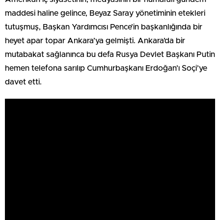
maddesi haline gelince, Beyaz Saray yönetiminin etekleri
tutuşmuş, Başkan Yardımcısı Pence’in başkanlığında bir
heyet apar topar Ankara’ya gelmişti. Ankara’da bir
mutabakat sağlanınca bu defa Rusya Devlet Başkanı Putin
hemen telefona sarılıp Cumhurbaşkanı Erdoğan’ı Soçi’ye
davet etti.