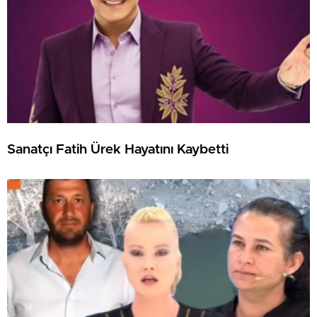
Sanatçı Fatih Ürek Hayatını Kaybetti