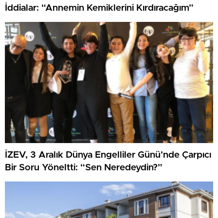
İddialar: “Annemin Kemiklerini Kırdıracağım”
İZEV, 3 Aralık Dünya Engelliler Günü’nde Çarpıcı
Bir Soru Yöneltti: “Sen Neredeydin?”