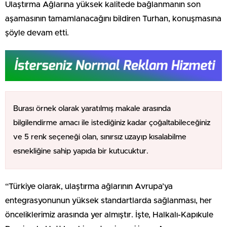
Ulaştırma Ağlarına yüksek kalitede bağlanmanın son
aşamasının tamamlanacağını bildiren Turhan, konuşmasına
şöyle devam etti.
Burası örnek olarak yaratılmış makale arasında
bilgilendirme amacı ile istediğiniz kadar çoğaltabileceğiniz
ve 5 renk seçeneği olan, sınırsız uzayıp kısalabilme
esnekliğine sahip yapıda bir kutucuktur.
“Türkiye olarak, ulaştırma ağlarının Avrupa’ya
entegrasyonunun yüksek standartlarda sağlanması, her
önceliklerimiz arasında yer almıştır. İşte, Halkalı-Kapıkule