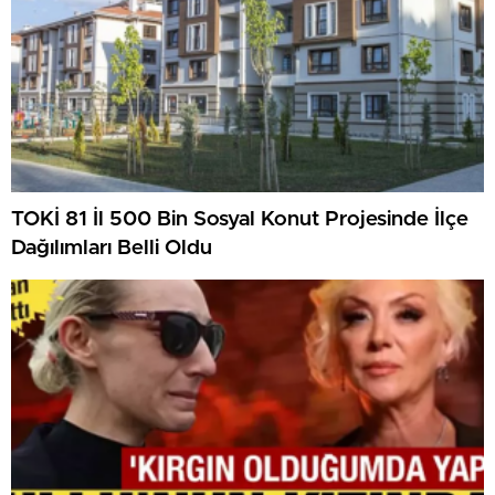
TOKİ 81 İl 500 Bin Sosyal Konut Projesinde İlçe
Dağılımları Belli Oldu