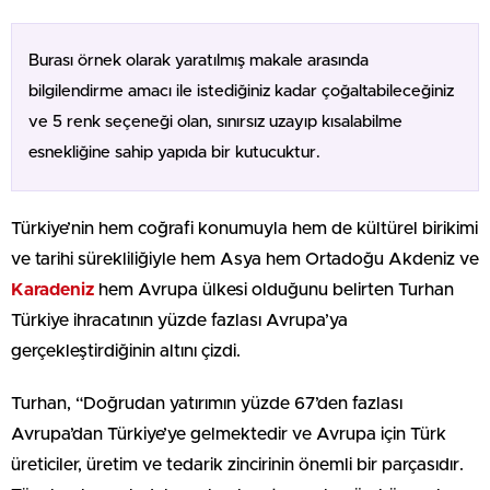
Burası örnek olarak yaratılmış makale arasında
bilgilendirme amacı ile istediğiniz kadar çoğaltabileceğiniz
ve 5 renk seçeneği olan, sınırsız uzayıp kısalabilme
esnekliğine sahip yapıda bir kutucuktur.
Türkiye’nin hem coğrafi konumuyla hem de kültürel birikimi
ve tarihi sürekliliğiyle hem Asya hem Ortadoğu Akdeniz ve
Karadeniz
hem Avrupa ülkesi olduğunu belirten Turhan
Türkiye ihracatının yüzde fazlası Avrupa’ya
gerçekleştirdiğinin altını çizdi.
Turhan, “Doğrudan yatırımın yüzde 67’den fazlası
Avrupa’dan Türkiye’ye gelmektedir ve Avrupa için Türk
üreticiler, üretim ve tedarik zincirinin önemli bir parçasıdır.