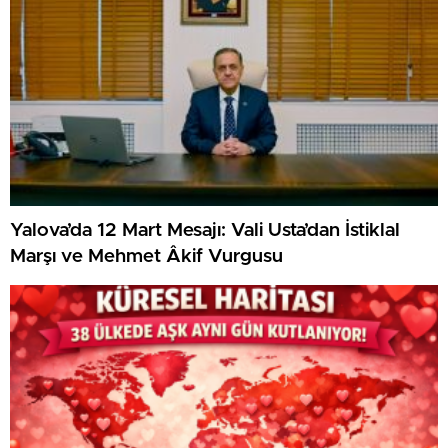
Yalova’da 12 Mart Mesajı: Vali Usta’dan İstiklal
Marşı ve Mehmet Âkif Vurgusu