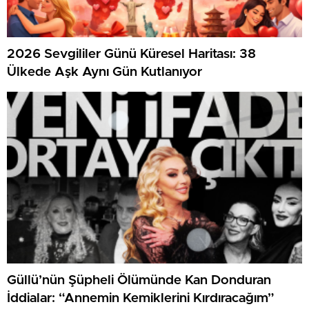
2026 Sevgililer Günü Küresel Haritası: 38
Ülkede Aşk Aynı Gün Kutlanıyor
Güllü’nün Şüpheli Ölümünde Kan Donduran
İddialar: “Annemin Kemiklerini Kırdıracağım”