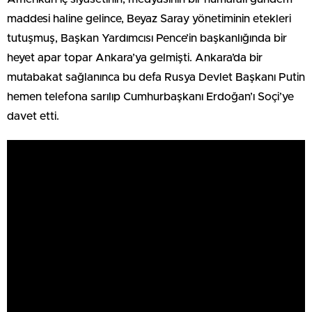
maddesi haline gelince, Beyaz Saray yönetiminin etekleri
tutuşmuş, Başkan Yardımcısı Pence’in başkanlığında bir
heyet apar topar Ankara’ya gelmişti. Ankara’da bir
mutabakat sağlanınca bu defa Rusya Devlet Başkanı Putin
hemen telefona sarılıp Cumhurbaşkanı Erdoğan’ı Soçi’ye
davet etti.