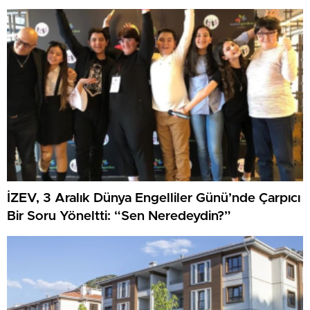
İZEV, 3 Aralık Dünya Engelliler Günü’nde Çarpıcı
Bir Soru Yöneltti: “Sen Neredeydin?”