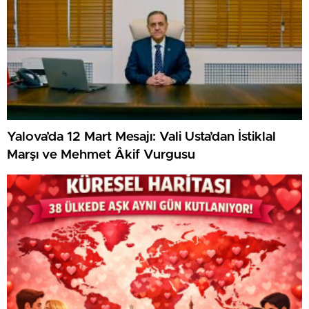
Yalova’da 12 Mart Mesajı: Vali Usta’dan İstiklal
Marşı ve Mehmet Âkif Vurgusu