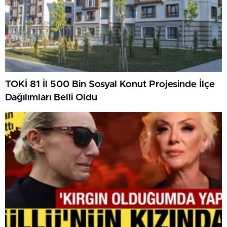
TOKİ 81 İl 500 Bin Sosyal Konut Projesinde İlçe
Dağılımları Belli Oldu