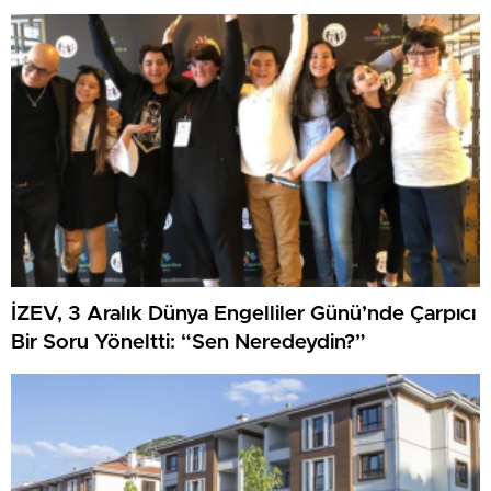
İZEV, 3 Aralık Dünya Engelliler Günü’nde Çarpıcı
Bir Soru Yöneltti: “Sen Neredeydin?”