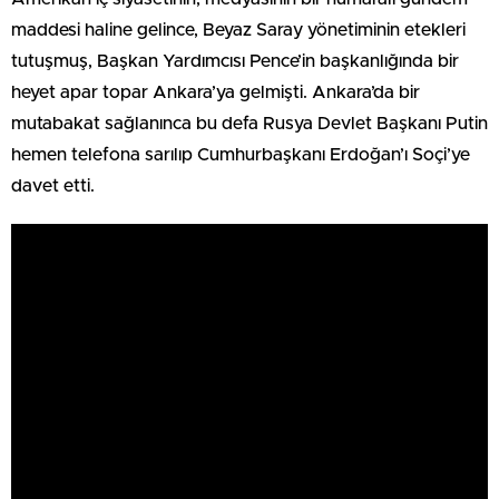
maddesi haline gelince, Beyaz Saray yönetiminin etekleri
tutuşmuş, Başkan Yardımcısı Pence’in başkanlığında bir
heyet apar topar Ankara’ya gelmişti. Ankara’da bir
mutabakat sağlanınca bu defa Rusya Devlet Başkanı Putin
hemen telefona sarılıp Cumhurbaşkanı Erdoğan’ı Soçi’ye
davet etti.