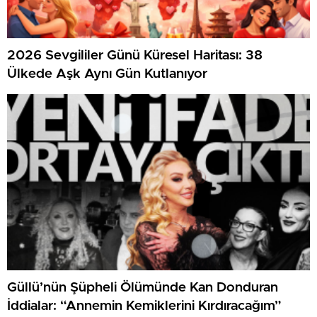
2026 Sevgililer Günü Küresel Haritası: 38
Ülkede Aşk Aynı Gün Kutlanıyor
Güllü’nün Şüpheli Ölümünde Kan Donduran
İddialar: “Annemin Kemiklerini Kırdıracağım”