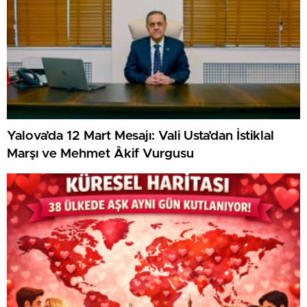
Yalova’da 12 Mart Mesajı: Vali Usta’dan İstiklal
Marşı ve Mehmet Âkif Vurgusu