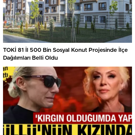
TOKİ 81 İl 500 Bin Sosyal Konut Projesinde İlçe
Dağılımları Belli Oldu