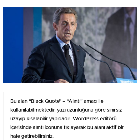
Bu alan “Black Quote” – “Alıntı” amacı ile
kullanılabilmektedir, yazı uzunluğuna göre sınırsız
uzayıp kısalabilir yapıdadır. WordPress editörü
içerisinde alıntı iconuna tıklayarak bu alanı aktif bir
hale getirebilirsiniz.