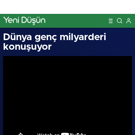
Dünya genç milyarderi
konuşuyor