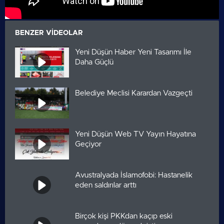
BENZER VIDEOLAR
Yeni Düşün Haber Yeni Tasarımı İle
Daha Güçlü
Belediye Meclisi Karardan Vazgeçti
Yeni Düşün Web TV Yayın Hayatına
Geçiyor
Avustralyada İslamofobi: Hastanelik
eden saldırılar arttı
Birçok kişi PKKdan kaçıp eski