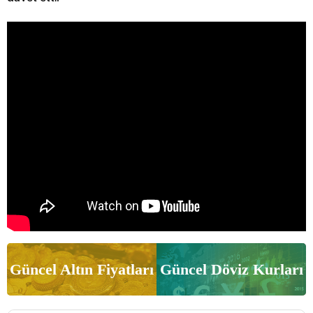
Güncel Altın Fiyatları
Güncel Döviz Kurları