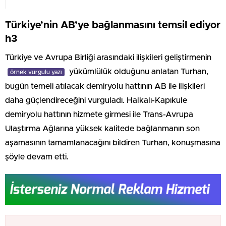
Türkiye’nin AB’ye bağlanmasını temsil ediyor
h3
Türkiye ve Avrupa Birliği arasındaki ilişkileri geliştirmenin
yükümlülük olduğunu anlatan Turhan,
örnek vurgulu yazı
bugün temeli atılacak demiryolu hattının AB ile ilişkileri
daha güçlendireceğini vurguladı. Halkalı-Kapıkule
demiryolu hattının hizmete girmesi ile Trans-Avrupa
Ulaştırma Ağlarına yüksek kalitede bağlanmanın son
aşamasının tamamlanacağını bildiren Turhan, konuşmasına
şöyle devam etti.