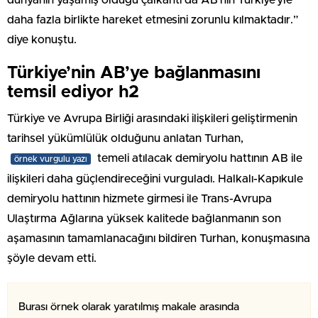
daha fazla birlikte hareket etmesini zorunlu kılmaktadır.”
diye konuştu.
Türkiye’nin AB’ye bağlanmasını
temsil ediyor h2
Türkiye ve Avrupa Birliği arasındaki ilişkileri geliştirmenin
tarihsel yükümlülük olduğunu anlatan Turhan,
temeli atılacak demiryolu hattının AB ile
örnek vurgulu yazı
ilişkileri daha güçlendireceğini vurguladı. Halkalı-Kapıkule
demiryolu hattının hizmete girmesi ile Trans-Avrupa
Ulaştırma Ağlarına yüksek kalitede bağlanmanın son
aşamasının tamamlanacağını bildiren Turhan, konuşmasına
şöyle devam etti.
Burası örnek olarak yaratılmış makale arasında