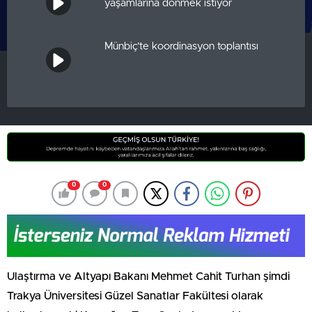
yaşamlarına dönmek istiyor
Münbiç’te koordinasyon toplantısı
0
0
Ulaştırma ve Altyapı Bakanı Mehmet Cahit Turhan şimdi
Trakya Üniversitesi Güzel Sanatlar Fakültesi olarak