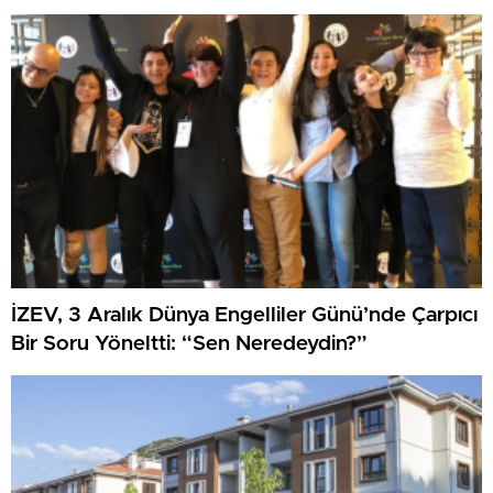
İZEV, 3 Aralık Dünya Engelliler Günü’nde Çarpıcı
Bir Soru Yöneltti: “Sen Neredeydin?”