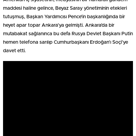
maddesi haline gelince, Beyaz Saray yönetiminin etekleri
tutuşmuş, Başkan Yardımcısı Pence’in başkanlığında bir
heyet apar topar Ankara’ya gelmişti. Ankara’da bir
mutabakat sağlanınca bu defa Rusya Devlet Başkanı Putin
hemen telefona sarılıp Cumhurbaşkanı Erdoğan’ı Soçi’ye
davet etti.