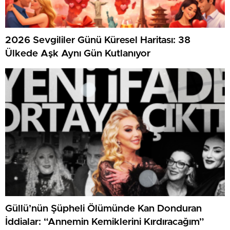
2026 Sevgililer Günü Küresel Haritası: 38
Ülkede Aşk Aynı Gün Kutlanıyor
Güllü’nün Şüpheli Ölümünde Kan Donduran
İddialar: “Annemin Kemiklerini Kırdıracağım”