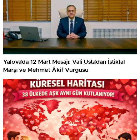
Yalova’da 12 Mart Mesajı: Vali Usta’dan İstiklal
Marşı ve Mehmet Âkif Vurgusu