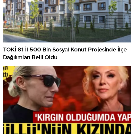
TOKİ 81 İl 500 Bin Sosyal Konut Projesinde İlçe
Dağılımları Belli Oldu