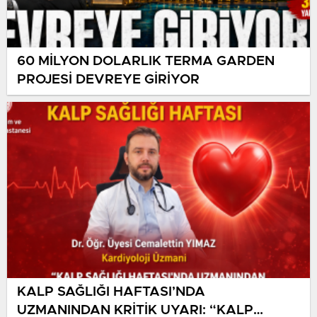
60 MİLYON DOLARLIK TERMA GARDEN
PROJESİ DEVREYE GİRİYOR
KALP SAĞLIĞI HAFTASI’NDA
UZMANINDAN KRİTİK UYARI: “KALP