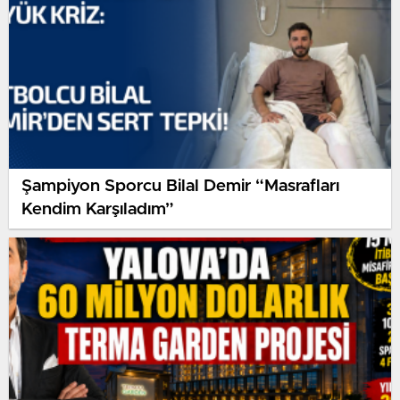
Şampiyon Sporcu Bilal Demir “Masrafları
Kendim Karşıladım”