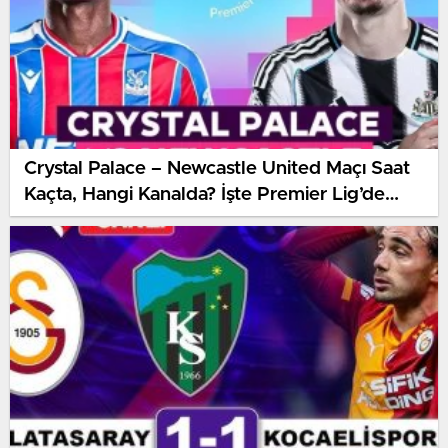
Crystal Palace – Newcastle United Maçı Saat
Kaçta, Hangi Kanalda? İşte Premier Lig’de
Haftanın Kritik Randevusu