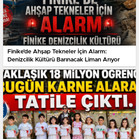
Finike’de Ahşap Tekneler İçin Alarm:
Denizcilik Kültürü Barınacak Liman Arıyor