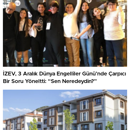
İZEV, 3 Aralık Dünya Engelliler Günü’nde Çarpıcı
Bir Soru Yöneltti: “Sen Neredeydin?”