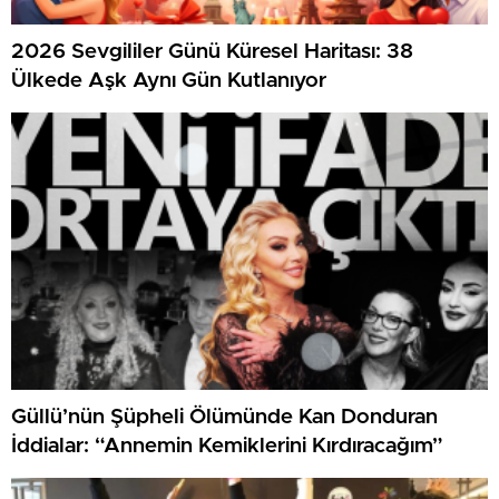
2026 Sevgililer Günü Küresel Haritası: 38
Ülkede Aşk Aynı Gün Kutlanıyor
Güllü’nün Şüpheli Ölümünde Kan Donduran
İddialar: “Annemin Kemiklerini Kırdıracağım”