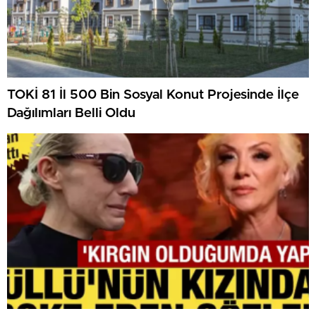
TOKİ 81 İl 500 Bin Sosyal Konut Projesinde İlçe
Dağılımları Belli Oldu