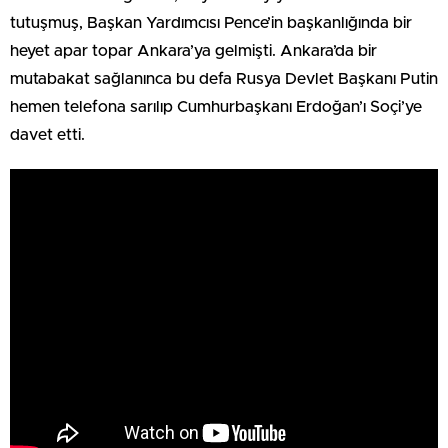
tutuşmuş, Başkan Yardımcısı Pence’in başkanlığında bir
heyet apar topar Ankara’ya gelmişti. Ankara’da bir
mutabakat sağlanınca bu defa Rusya Devlet Başkanı Putin
hemen telefona sarılıp Cumhurbaşkanı Erdoğan’ı Soçi’ye
davet etti.