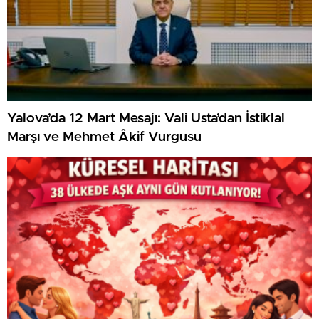
Yalova’da 12 Mart Mesajı: Vali Usta’dan İstiklal
Marşı ve Mehmet Âkif Vurgusu