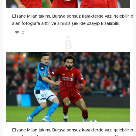
Efsane Milan takımı. Buraya sonsuz karakterde yazı gelebilir, bu
alan fotoğrafa aittir ve sınırsız şekilde uzayıp kısalabilir.
0
NO
8
Efsane Milan takımı. Buraya sonsuz karakterde yazı gelebilir, bu