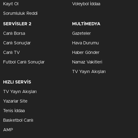
Kayıt Ol
Voleybol İddaa
Sorumluluk Reddi
SERVİSLER 2
MULTİMEDYA
Canlı Borsa
Gazeteler
Canlı Sonuçlar
Hava Durumu
Canlı TV
Haber Gönder
Futbol Canlı Sonuçlar
Namaz Vakitleri
TV Yayın Akışları
HIZLI SERVİS
TV Yayın Akışları
Yazarlar Site
Tenis İddaa
Basketbol Canlı
AMP