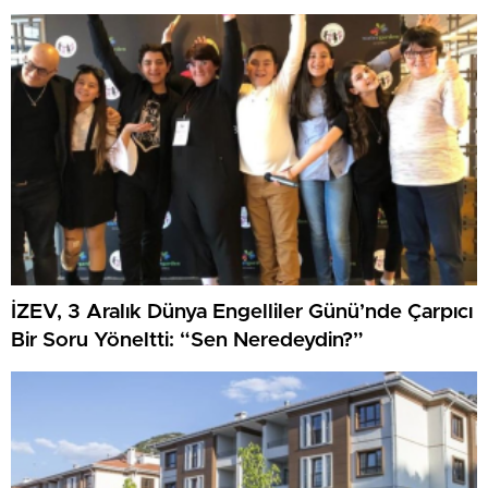
İZEV, 3 Aralık Dünya Engelliler Günü’nde Çarpıcı
Bir Soru Yöneltti: “Sen Neredeydin?”