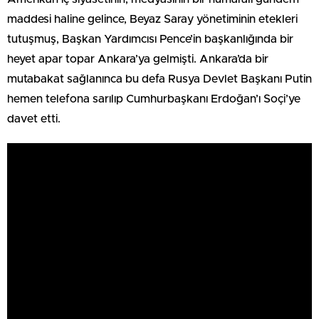
maddesi haline gelince, Beyaz Saray yönetiminin etekleri
tutuşmuş, Başkan Yardımcısı Pence’in başkanlığında bir
heyet apar topar Ankara’ya gelmişti. Ankara’da bir
mutabakat sağlanınca bu defa Rusya Devlet Başkanı Putin
hemen telefona sarılıp Cumhurbaşkanı Erdoğan’ı Soçi’ye
davet etti.