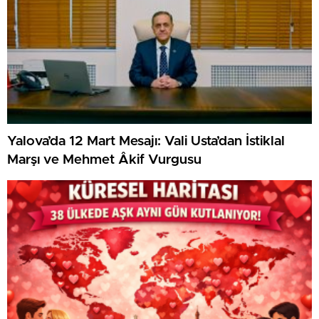
Yalova’da 12 Mart Mesajı: Vali Usta’dan İstiklal
Marşı ve Mehmet Âkif Vurgusu