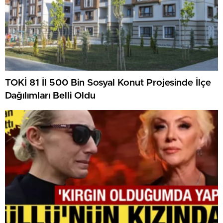
TOKİ 81 İl 500 Bin Sosyal Konut Projesinde İlçe
Dağılımları Belli Oldu