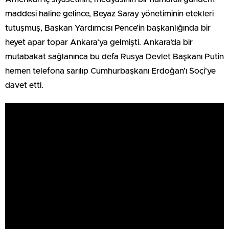
maddesi haline gelince, Beyaz Saray yönetiminin etekleri
tutuşmuş, Başkan Yardımcısı Pence’in başkanlığında bir
heyet apar topar Ankara’ya gelmişti. Ankara’da bir
mutabakat sağlanınca bu defa Rusya Devlet Başkanı Putin
hemen telefona sarılıp Cumhurbaşkanı Erdoğan’ı Soçi’ye
davet etti.