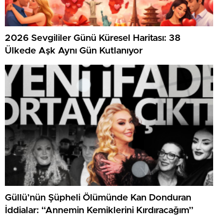
2026 Sevgililer Günü Küresel Haritası: 38
Ülkede Aşk Aynı Gün Kutlanıyor
Güllü’nün Şüpheli Ölümünde Kan Donduran
İddialar: “Annemin Kemiklerini Kırdıracağım”