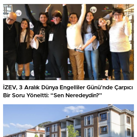
İZEV, 3 Aralık Dünya Engelliler Günü’nde Çarpıcı
Bir Soru Yöneltti: “Sen Neredeydin?”