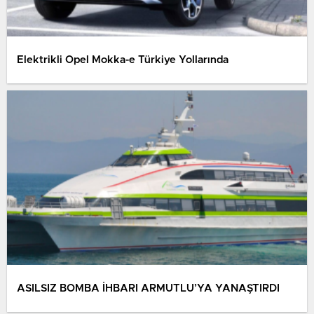
Elektrikli Opel Mokka-e Türkiye Yollarında
ASILSIZ BOMBA İHBARI ARMUTLU’YA YANAŞTIRDI