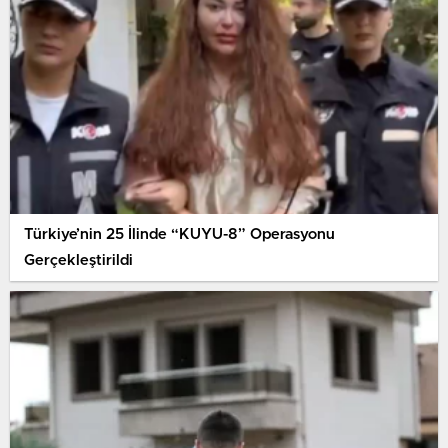
Türkiye’nin 25 İlinde “KUYU-8” Operasyonu
Gerçekleştirildi