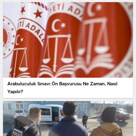
Arabuluculuk Sınavı Ön Başvurusu Ne Zaman, Nasıl
Yapılır?