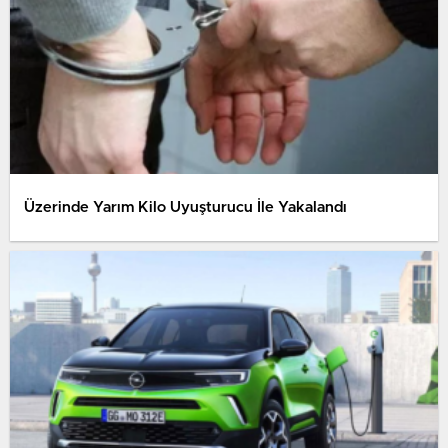
Üzerinde Yarım Kilo Uyuşturucu İle Yakalandı