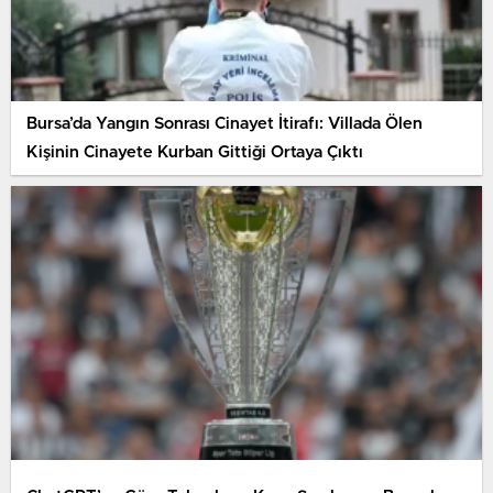
Bursa’da Yangın Sonrası Cinayet İtirafı: Villada Ölen
Kişinin Cinayete Kurban Gittiği Ortaya Çıktı