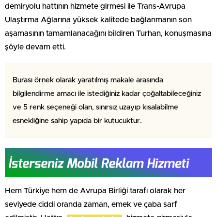
demiryolu hattının hizmete girmesi ile Trans-Avrupa
Ulaştırma Ağlarına yüksek kalitede bağlanmanın son
aşamasının tamamlanacağını bildiren Turhan, konuşmasına
şöyle devam etti.
Burası örnek olarak yaratılmış makale arasında
bilgilendirme amacı ile istediğiniz kadar çoğaltabileceğiniz
ve 5 renk seçeneği olan, sınırsız uzayıp kısalabilme
esnekliğine sahip yapıda bir kutucuktur.
Hem Türkiye hem de Avrupa Birliği tarafı olarak her
seviyede ciddi oranda zaman, emek ve çaba sarf