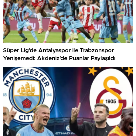
Süper Lig’de Antalyaspor ile Trabzonspor
Yenişemedi: Akdeniz’de Puanlar Paylaşıldı