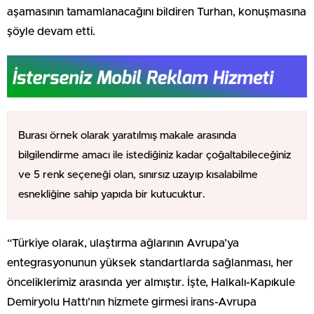
aşamasının tamamlanacağını bildiren Turhan, konuşmasına
şöyle devam etti.
Burası örnek olarak yaratılmış makale arasında
bilgilendirme amacı ile istediğiniz kadar çoğaltabileceğiniz
ve 5 renk seçeneği olan, sınırsız uzayıp kısalabilme
esnekliğine sahip yapıda bir kutucuktur.
“Türkiye olarak, ulaştırma ağlarının Avrupa’ya
entegrasyonunun yüksek standartlarda sağlanması, her
önceliklerimiz arasında yer almıştır. İşte, Halkalı-Kapıkule
Demiryolu Hattı’nın hizmete girmesi irans-Avrupa