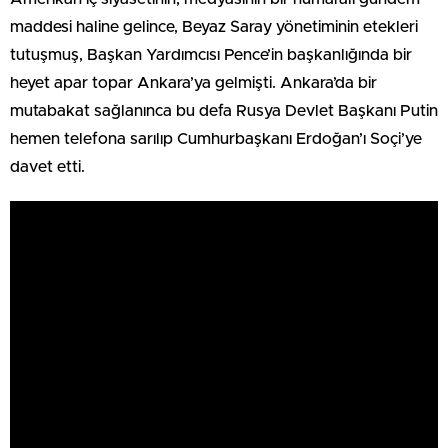
maddesi haline gelince, Beyaz Saray yönetiminin etekleri
tutuşmuş, Başkan Yardımcısı Pence’in başkanlığında bir
heyet apar topar Ankara’ya gelmişti. Ankara’da bir
mutabakat sağlanınca bu defa Rusya Devlet Başkanı Putin
hemen telefona sarılıp Cumhurbaşkanı Erdoğan’ı Soçi’ye
davet etti.