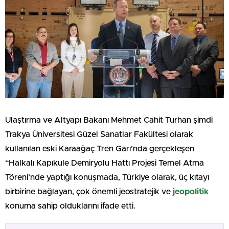
Ulaştırma ve Altyapı Bakanı Mehmet Cahit Turhan şimdi
Trakya Üniversitesi Güzel Sanatlar Fakültesi olarak
kullanılan eski Karaağaç Tren Garı’nda gerçekleşen
“Halkalı Kapıkule Demiryolu Hattı Projesi Temel Atma
Töreni’nde yaptığı konuşmada, Türkiye olarak, üç kıtayı
birbirine bağlayan, çok önemli jeostratejik ve
jeopolitik
konuma sahip olduklarını ifade etti.