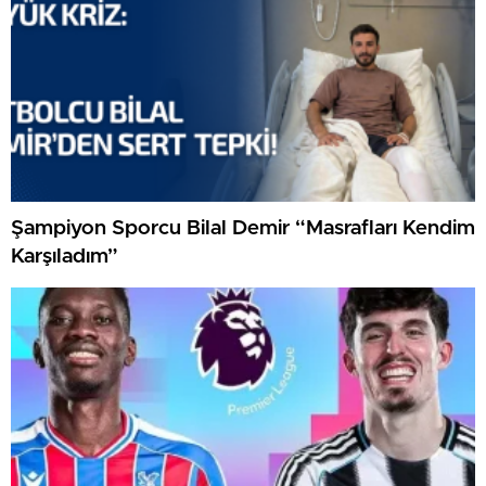
Şampiyon Sporcu Bilal Demir “Masrafları Kendim
Karşıladım”