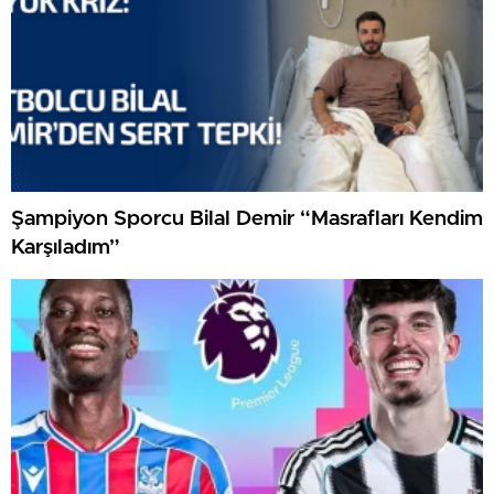
Şampiyon Sporcu Bilal Demir “Masrafları Kendim
Karşıladım”