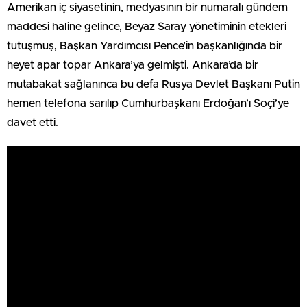
Amerikan iç siyasetinin, medyasının bir numaralı gündem
maddesi haline gelince, Beyaz Saray yönetiminin etekleri
tutuşmuş, Başkan Yardımcısı Pence’in başkanlığında bir
heyet apar topar Ankara’ya gelmişti. Ankara’da bir
mutabakat sağlanınca bu defa Rusya Devlet Başkanı Putin
hemen telefona sarılıp Cumhurbaşkanı Erdoğan’ı Soçi’ye
davet etti.