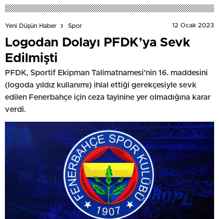
12 Ocak 2023
Yeni Düşün Haber
Spor
Logodan Dolayı PFDK’ya Sevk
Edilmişti
PFDK, Sportif Ekipman Talimatnamesi'nin 16. maddesini
(logoda yıldız kullanımı) ihlal ettiği gerekçesiyle sevk
edilen Fenerbahçe için ceza tayinine yer olmadığına karar
verdi.