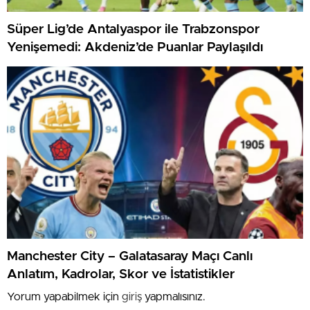
Süper Lig’de Antalyaspor ile Trabzonspor
Yenişemedi: Akdeniz’de Puanlar Paylaşıldı
Manchester City – Galatasaray Maçı Canlı
Anlatım, Kadrolar, Skor ve İstatistikler
Yorum yapabilmek için
giriş
yapmalısınız.