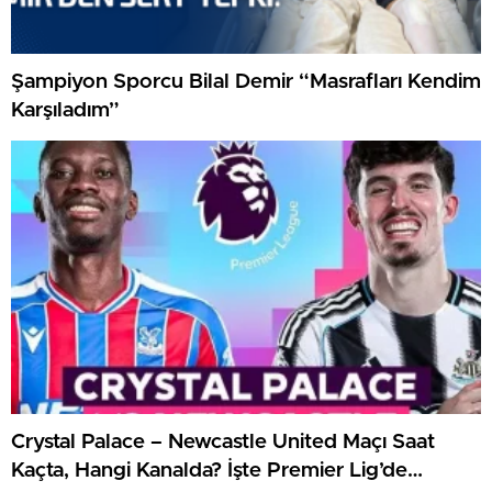
Şampiyon Sporcu Bilal Demir “Masrafları Kendim
Karşıladım”
Crystal Palace – Newcastle United Maçı Saat
Kaçta, Hangi Kanalda? İşte Premier Lig’de