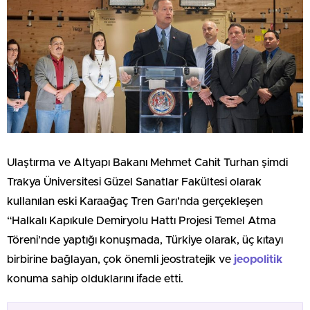
Ulaştırma ve Altyapı Bakanı Mehmet Cahit Turhan şimdi
Trakya Üniversitesi Güzel Sanatlar Fakültesi olarak
kullanılan eski Karaağaç Tren Garı’nda gerçekleşen
“Halkalı Kapıkule Demiryolu Hattı Projesi Temel Atma
Töreni’nde yaptığı konuşmada, Türkiye olarak, üç kıtayı
birbirine bağlayan, çok önemli jeostratejik ve
jeopolitik
konuma sahip olduklarını ifade etti.