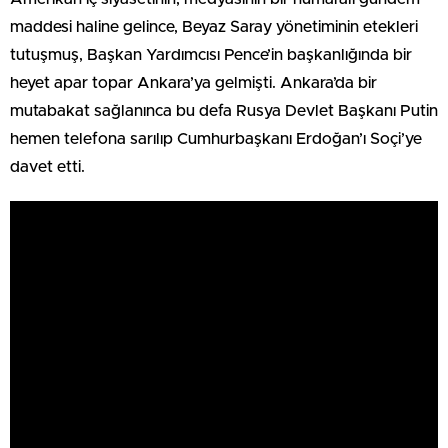
maddesi haline gelince, Beyaz Saray yönetiminin etekleri
tutuşmuş, Başkan Yardımcısı Pence’in başkanlığında bir
heyet apar topar Ankara’ya gelmişti. Ankara’da bir
mutabakat sağlanınca bu defa Rusya Devlet Başkanı Putin
hemen telefona sarılıp Cumhurbaşkanı Erdoğan’ı Soçi’ye
davet etti.