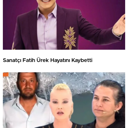
Sanatçı Fatih Ürek Hayatını Kaybetti