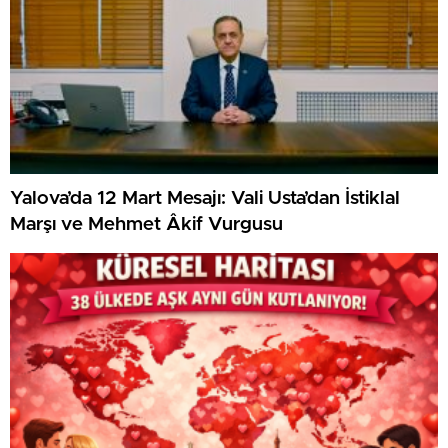
Yalova’da 12 Mart Mesajı: Vali Usta’dan İstiklal
Marşı ve Mehmet Âkif Vurgusu