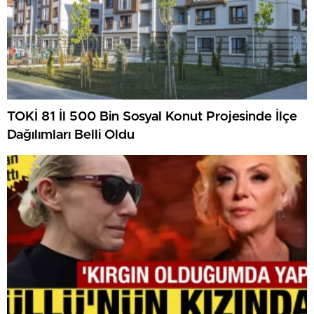
TOKİ 81 İl 500 Bin Sosyal Konut Projesinde İlçe
Dağılımları Belli Oldu