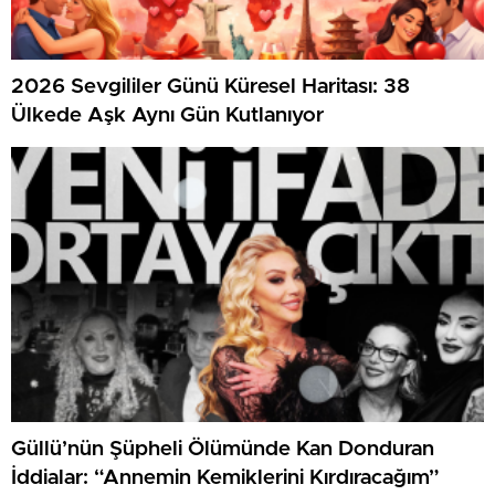
2026 Sevgililer Günü Küresel Haritası: 38
Ülkede Aşk Aynı Gün Kutlanıyor
Güllü’nün Şüpheli Ölümünde Kan Donduran
İddialar: “Annemin Kemiklerini Kırdıracağım”