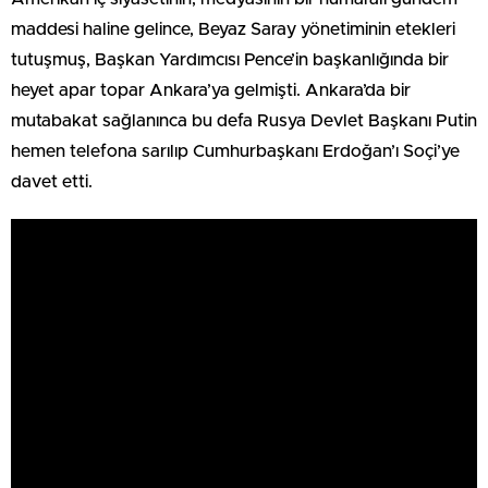
maddesi haline gelince, Beyaz Saray yönetiminin etekleri
tutuşmuş, Başkan Yardımcısı Pence’in başkanlığında bir
heyet apar topar Ankara’ya gelmişti. Ankara’da bir
mutabakat sağlanınca bu defa Rusya Devlet Başkanı Putin
hemen telefona sarılıp Cumhurbaşkanı Erdoğan’ı Soçi’ye
davet etti.