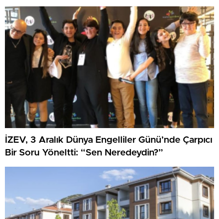
İZEV, 3 Aralık Dünya Engelliler Günü’nde Çarpıcı
Bir Soru Yöneltti: “Sen Neredeydin?”