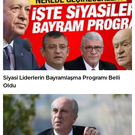
Siyasi Liderlerin Bayramlaşma Programı Belli
Oldu