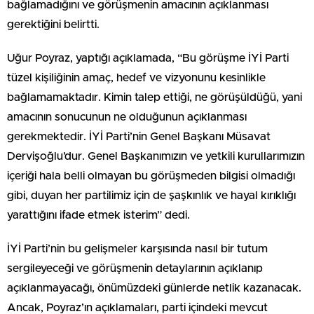
bağlamadığını ve görüşmenin amacının açıklanması
gerektiğini belirtti.
Uğur Poyraz, yaptığı açıklamada, “Bu görüşme İYİ Parti
tüzel kişiliğinin amaç, hedef ve vizyonunu kesinlikle
bağlamamaktadır. Kimin talep ettiği, ne görüşüldüğü, yani
amacının sonucunun ne olduğunun açıklanması
gerekmektedir. İYİ Parti’nin Genel Başkanı Müsavat
Dervişoğlu’dur. Genel Başkanımızın ve yetkili kurullarımızın
içeriği hala belli olmayan bu görüşmeden bilgisi olmadığı
gibi, duyan her partilimiz için de şaşkınlık ve hayal kırıklığı
yarattığını ifade etmek isterim” dedi.
İYİ Parti’nin bu gelişmeler karşısında nasıl bir tutum
sergileyeceği ve görüşmenin detaylarının açıklanıp
açıklanmayacağı, önümüzdeki günlerde netlik kazanacak.
Ancak, Poyraz’ın açıklamaları, parti içindeki mevcut