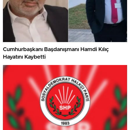
Cumhurbaşkanı Başdanışmanı Hamdi Kılıç
Hayatını Kaybetti