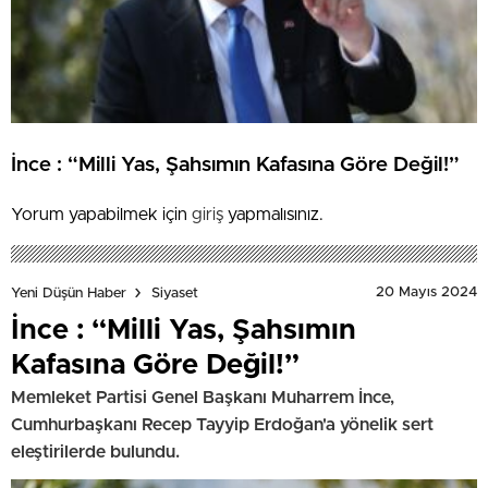
İnce : “Milli Yas, Şahsımın Kafasına Göre Değil!”
Yorum yapabilmek için
giriş
yapmalısınız.
20 Mayıs 2024
Yeni Düşün Haber
Siyaset
İnce : “Milli Yas, Şahsımın
Kafasına Göre Değil!”
Memleket Partisi Genel Başkanı Muharrem İnce,
Cumhurbaşkanı Recep Tayyip Erdoğan'a yönelik sert
eleştirilerde bulundu.