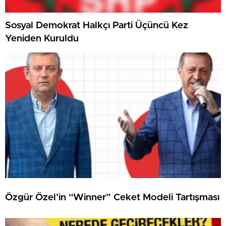
Sosyal Demokrat Halkçı Parti Üçüncü Kez
Yeniden Kuruldu
Özgür Özel’in “Winner” Ceket Modeli Tartışması