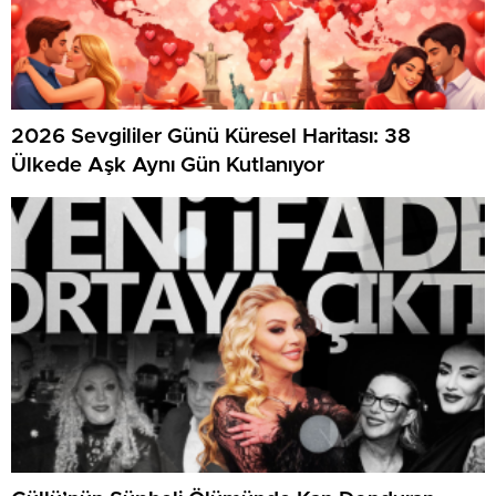
2026 Sevgililer Günü Küresel Haritası: 38
Ülkede Aşk Aynı Gün Kutlanıyor