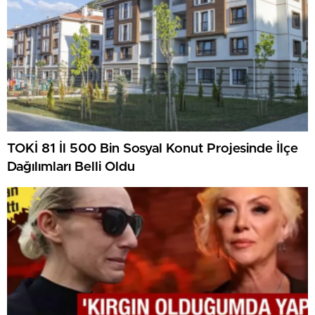
TOKİ 81 İl 500 Bin Sosyal Konut Projesinde İlçe
Dağılımları Belli Oldu