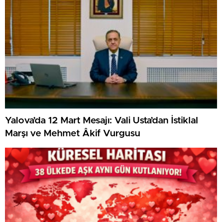
Yalova’da 12 Mart Mesajı: Vali Usta’dan İstiklal
Marşı ve Mehmet Âkif Vurgusu