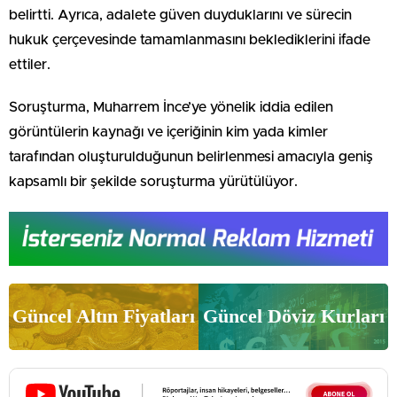
belirtti. Ayrıca, adalete güven duyduklarını ve sürecin
hukuk çerçevesinde tamamlanmasını beklediklerini ifade
ettiler.
Soruşturma, Muharrem İnce’ye yönelik iddia edilen
görüntülerin kaynağı ve içeriğinin kim yada kimler
tarafından oluşturulduğunun belirlenmesi amacıyla geniş
kapsamlı bir şekilde soruşturma yürütülüyor.
Güncel Altın Fiyatları
Güncel Döviz Kurları