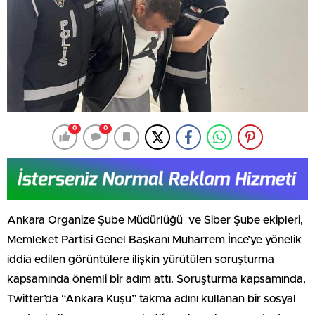
0
0
Ankara Organize Şube Müdürlüğü ve Siber Şube ekipleri,
Memleket Partisi Genel Başkanı Muharrem İnce’ye yönelik
iddia edilen görüntülere ilişkin yürütülen soruşturma
kapsamında önemli bir adım attı. Soruşturma kapsamında,
Twitter’da “Ankara Kuşu” takma adını kullanan bir sosyal