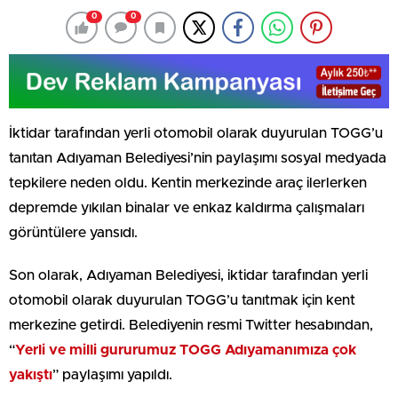
0
0
İktidar tarafından yerli otomobil olarak duyurulan TOGG’u
tanıtan Adıyaman Belediyesi’nin paylaşımı sosyal medyada
tepkilere neden oldu. Kentin merkezinde araç ilerlerken
depremde yıkılan binalar ve enkaz kaldırma çalışmaları
görüntülere yansıdı.
Son olarak, Adıyaman Belediyesi, iktidar tarafından yerli
otomobil olarak duyurulan TOGG’u tanıtmak için kent
merkezine getirdi. Belediyenin resmi Twitter hesabından,
“
Yerli ve milli gururumuz TOGG Adıyamanımıza çok
yakıştı
” paylaşımı yapıldı.