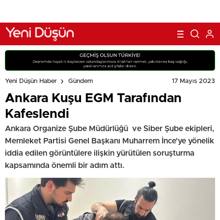
17 Mayıs 2023
Yeni Düşün Haber
Gündem
Ankara Kuşu EGM Tarafından
Kafeslendi
Ankara Organize Şube Müdürlüğü ve Siber Şube ekipleri,
Memleket Partisi Genel Başkanı Muharrem İnce'ye yönelik
iddia edilen görüntülere ilişkin yürütülen soruşturma
kapsamında önemli bir adım attı.