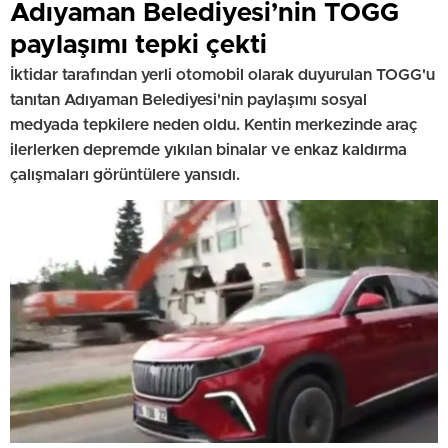
Adıyaman Belediyesi’nin TOGG
paylaşımı tepki çekti
İktidar tarafından yerli otomobil olarak duyurulan TOGG'u
tanıtan Adıyaman Belediyesi'nin paylaşımı sosyal
medyada tepkilere neden oldu. Kentin merkezinde araç
ilerlerken depremde yıkılan binalar ve enkaz kaldırma
çalışmaları görüntülere yansıdı.