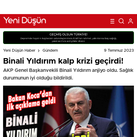
9 Temmuz 2023
Yeni Düşün Haber
Gündem
Binali Yıldırım kalp krizi geçirdi!
AKP Genel Başkanvekili Binali Yıldırım anjiyo oldu. Sağlık
durumunun iyi olduğu bildirildi.