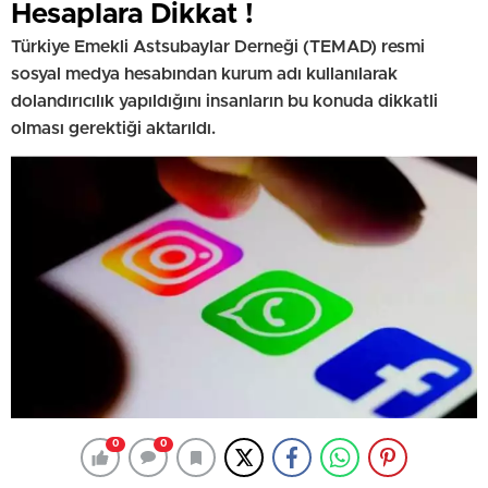
Hesaplara Dikkat !
Türkiye Emekli Astsubaylar Derneği (TEMAD) resmi
sosyal medya hesabından kurum adı kullanılarak
dolandırıcılık yapıldığını insanların bu konuda dikkatli
olması gerektiği aktarıldı.
0
0