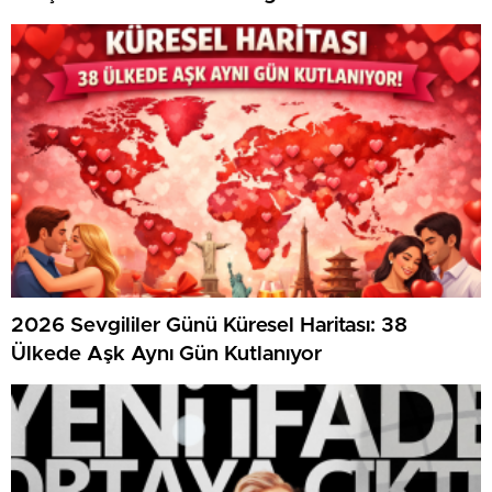
2026 Sevgililer Günü Küresel Haritası: 38
Ülkede Aşk Aynı Gün Kutlanıyor