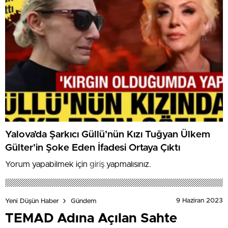
Yalova’da Şarkıcı Güllü’nün Kızı Tuğyan Ülkem
Gülter’in Şoke Eden İfadesi Ortaya Çıktı
Yorum yapabilmek için
giriş
yapmalısınız.
9 Haziran 2023
Yeni Düşün Haber
Gündem
TEMAD Adına Açılan Sahte