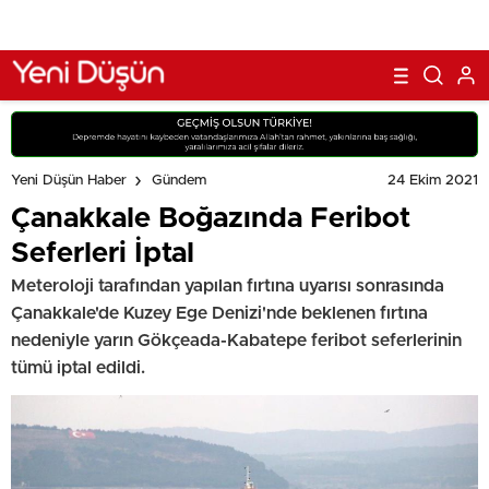
24 Ekim 2021
Yeni Düşün Haber
Gündem
Çanakkale Boğazında Feribot
Seferleri İptal
Meteroloji tarafından yapılan fırtına uyarısı sonrasında
Çanakkale'de Kuzey Ege Denizi'nde beklenen fırtına
nedeniyle yarın Gökçeada-Kabatepe feribot seferlerinin
tümü iptal edildi.