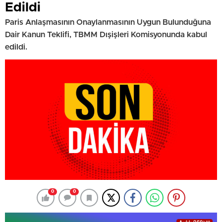
Edildi
Paris Anlaşmasının Onaylanmasının Uygun Bulunduğuna
Dair Kanun Teklifi, TBMM Dışişleri Komisyonunda kabul
edildi.
0
0