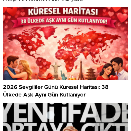
2026 Sevgililer Günü Küresel Haritası: 38
Ülkede Aşk Aynı Gün Kutlanıyor