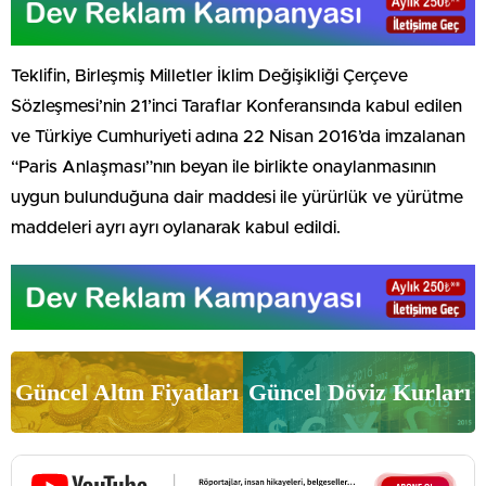
Teklifin, Birleşmiş Milletler İklim Değişikliği Çerçeve
Sözleşmesi’nin 21’inci Taraflar Konferansında kabul edilen
ve Türkiye Cumhuriyeti adına 22 Nisan 2016’da imzalanan
“Paris Anlaşması”nın beyan ile birlikte onaylanmasının
uygun bulunduğuna dair maddesi ile yürürlük ve yürütme
maddeleri ayrı ayrı oylanarak kabul edildi.
Güncel Altın Fiyatları
Güncel Döviz Kurları