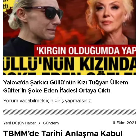
Yalova’da Şarkıcı Güllü’nün Kızı Tuğyan Ülkem
Gülter’in Şoke Eden İfadesi Ortaya Çıktı
Yorum yapabilmek için
giriş
yapmalısınız.
6 Ekim 2021
Yeni Düşün Haber
Gündem
TBMM’de Tarihi Anlaşma Kabul