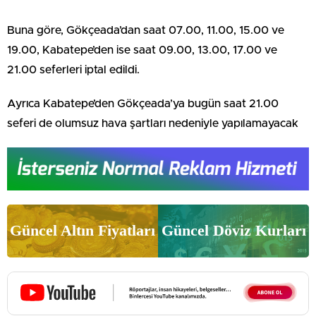
Buna göre, Gökçeada’dan saat 07.00, 11.00, 15.00 ve
19.00, Kabatepe’den ise saat 09.00, 13.00, 17.00 ve
21.00 seferleri iptal edildi.
Ayrıca Kabatepe’den Gökçeada’ya bugün saat 21.00
seferi de olumsuz hava şartları nedeniyle yapılamayacak
Güncel Altın Fiyatları
Güncel Döviz Kurları