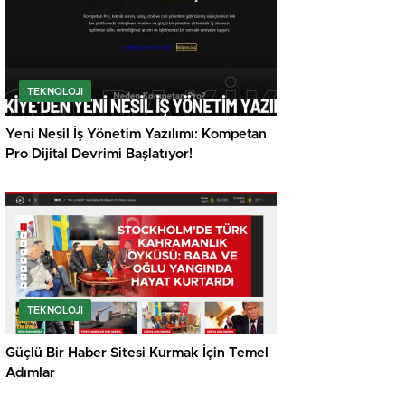
TEKNOLOJI
Yeni Nesil İş Yönetim Yazılımı: Kompetan
Pro Dijital Devrimi Başlatıyor!
TEKNOLOJI
Güçlü Bir Haber Sitesi Kurmak İçin Temel
Adımlar