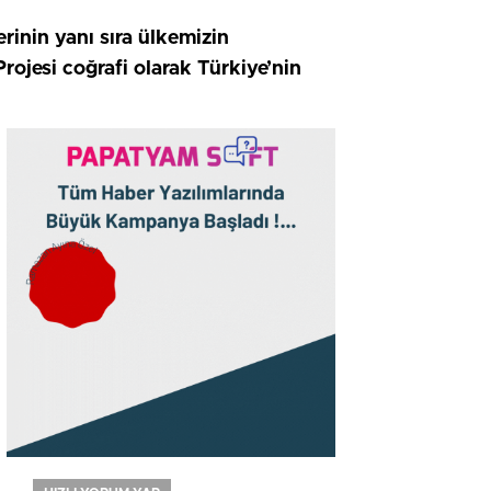
inin yanı sıra ülkemizin
rojesi coğrafi olarak Türkiye’nin