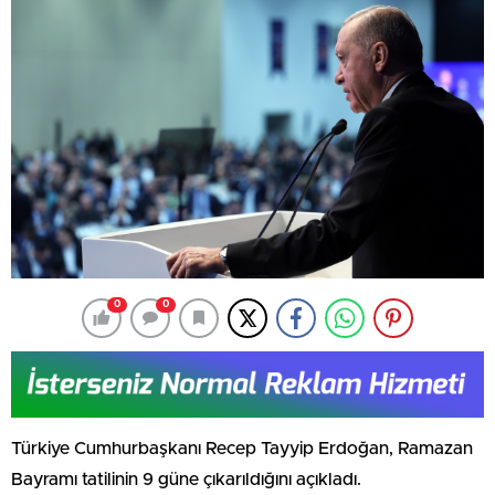
0
0
Türkiye Cumhurbaşkanı Recep Tayyip Erdoğan, Ramazan
Bayramı tatilinin 9 güne çıkarıldığını açıkladı.