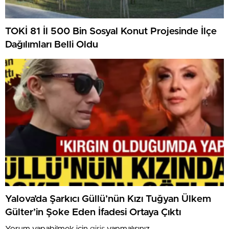
TOKİ 81 İl 500 Bin Sosyal Konut Projesinde İlçe
Dağılımları Belli Oldu
Yalova’da Şarkıcı Güllü’nün Kızı Tuğyan Ülkem
Gülter’in Şoke Eden İfadesi Ortaya Çıktı