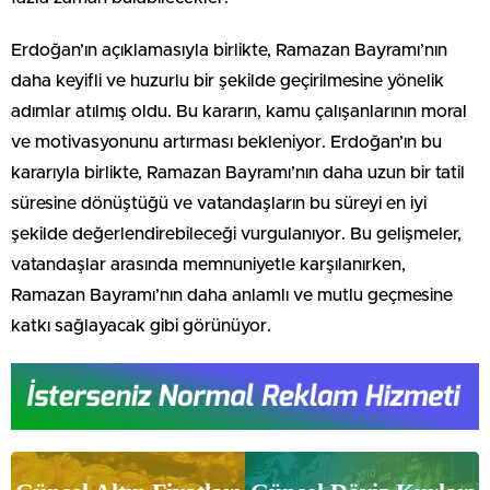
Erdoğan’ın açıklamasıyla birlikte, Ramazan Bayramı’nın
daha keyifli ve huzurlu bir şekilde geçirilmesine yönelik
adımlar atılmış oldu. Bu kararın, kamu çalışanlarının moral
ve motivasyonunu artırması bekleniyor. Erdoğan’ın bu
kararıyla birlikte, Ramazan Bayramı’nın daha uzun bir tatil
süresine dönüştüğü ve vatandaşların bu süreyi en iyi
şekilde değerlendirebileceği vurgulanıyor. Bu gelişmeler,
vatandaşlar arasında memnuniyetle karşılanırken,
Ramazan Bayramı’nın daha anlamlı ve mutlu geçmesine
katkı sağlayacak gibi görünüyor.