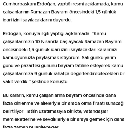
Cumhurbaşkanı Erdoğan, yaptığı resmi açıklamada, kamu
çalışanlarının Ramazan Bayramı öncesindeki 1,5 günlük
idari izinli sayılacaklarını duyurdu.
Erdoğan, konuyla ilgili yaptığı açıklamada, “Kamu
çalışanlarımızın 10 Nisan’da başlayacak Ramazan Bayramı
öncesindeki 1,5 günlük idari izinli sayılacakları kararımızı
kamuoyumuzla paylaşmak istiyorum. Salı günkü yarım
günü ve pazartesi gününü bayram tatiline ekleyerek kamu
çalışanlarımıza 9 günlük rahatça değerlendirebilecekleri bir
vakit verdik.” şeklinde konuştu.
Bu kararın, kamu çalışanlarına bayram öncesinde daha
fazla dinlenme ve aileleriyle bir arada olma fırsatı sunacağı
belirtiliyor. Tatilin uzatılmasıyla birlikte, vatandaşlar
memleketlerine ve sevdikleriyle bir araya gelmek için daha
fazla zaman bulabilecekler.