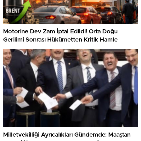
Motorine Dev Zam İptal Edildi! Orta Doğu
Gerilimi Sonrası Hükümetten Kritik Hamle
Milletvekilliği Ayrıcalıkları Gündemde: Maaştan