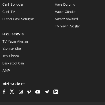
Canlı Sonuçlar
Hava Durumu
Canlı TV
Haber Gönder
Futbol Canlı Sonuçlar
Namaz Vakitleri
TV Yayın Akışları
HIZLI SERVİS
TV Yayın Akışları
Yazarlar Site
Tenis İddaa
Basketbol Canlı
AMP
BİZİ TAKİP ET