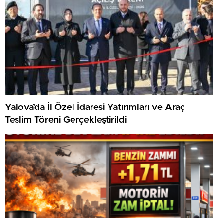
Yalova’da İl Özel İdaresi Yatırımları ve Araç
Teslim Töreni Gerçekleştirildi