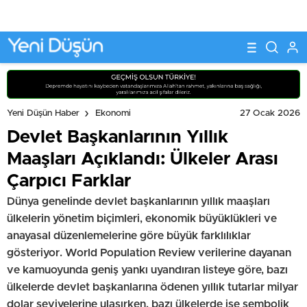
PAYLAŞTI
27 Ocak 2026
Yeni Düşün Haber
Ekonomi
Devlet Başkanlarının Yıllık
Maaşları Açıklandı: Ülkeler Arası
Çarpıcı Farklar
Dünya genelinde devlet başkanlarının yıllık maaşları
ülkelerin yönetim biçimleri, ekonomik büyüklükleri ve
anayasal düzenlemelerine göre büyük farklılıklar
gösteriyor. World Population Review verilerine dayanan
ve kamuoyunda geniş yankı uyandıran listeye göre, bazı
ülkelerde devlet başkanlarına ödenen yıllık tutarlar milyar
dolar seviyelerine ulaşırken, bazı ülkelerde ise sembolik