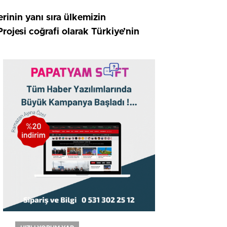
inin yanı sıra ülkemizin
rojesi coğrafi olarak Türkiye’nin