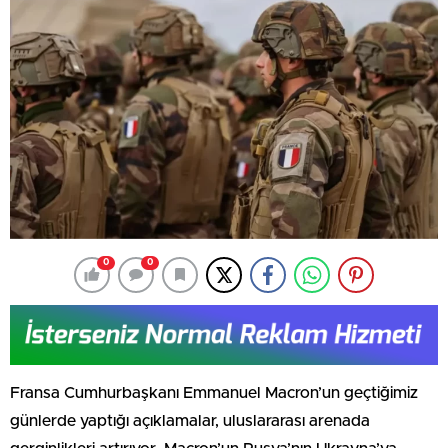
0
0
Fransa Cumhurbaşkanı Emmanuel Macron’un geçtiğimiz
günlerde yaptığı açıklamalar, uluslararası arenada