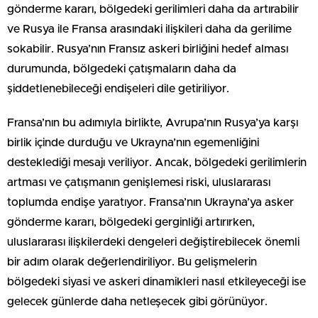
gönderme kararı, bölgedeki gerilimleri daha da artırabilir
ve Rusya ile Fransa arasındaki ilişkileri daha da gerilime
sokabilir. Rusya’nın Fransız askeri birliğini hedef alması
durumunda, bölgedeki çatışmaların daha da
şiddetlenebileceği endişeleri dile getiriliyor.
Fransa’nın bu adımıyla birlikte, Avrupa’nın Rusya’ya karşı
birlik içinde durduğu ve Ukrayna’nın egemenliğini
desteklediği mesajı veriliyor. Ancak, bölgedeki gerilimlerin
artması ve çatışmanın genişlemesi riski, uluslararası
toplumda endişe yaratıyor. Fransa’nın Ukrayna’ya asker
gönderme kararı, bölgedeki gerginliği artırırken,
uluslararası ilişkilerdeki dengeleri değiştirebilecek önemli
bir adım olarak değerlendiriliyor. Bu gelişmelerin
bölgedeki siyasi ve askeri dinamikleri nasıl etkileyeceği ise
gelecek günlerde daha netleşecek gibi görünüyor.