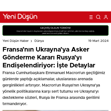
19 Mart 2024
Yeni Düşün Haber
Dünya
Fransa’nın Ukrayna’ya Asker
Gönderme Kararı Rusya’yı
Endişelendiriyor: İşte Detaylar
Fransa Cumhurbaşkanı Emmanuel Macron'un geçtiğimiz
günlerde yaptığı açıklamalar, uluslararası arenada
gerginlikleri artırıyor. Macron'un Rusya'nın Ukrayna'ya
yönelik politikalarına karşı sert tutumu ve Ukrayna'yı
destekleme sözleri, Rusya ile Fransa arasında gerilimi
tırmandırıyor.