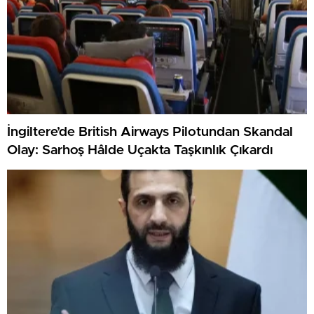
İngiltere’de British Airways Pilotundan Skandal
Olay: Sarhoş Hâlde Uçakta Taşkınlık Çıkardı