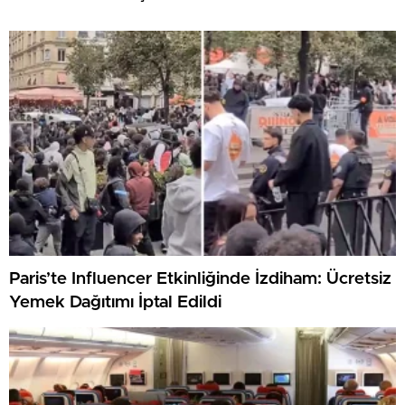
Paris’te Influencer Etkinliğinde İzdiham: Ücretsiz
Yemek Dağıtımı İptal Edildi