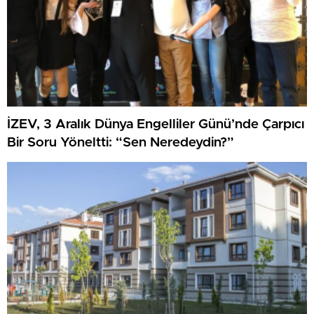
İZEV, 3 Aralık Dünya Engelliler Günü’nde Çarpıcı
Bir Soru Yöneltti: “Sen Neredeydin?”