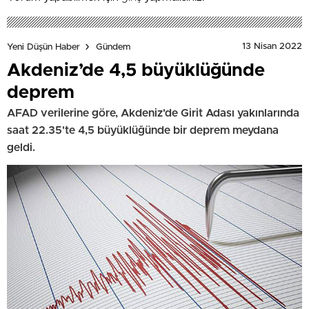
13 Nisan 2022
Yeni Düşün Haber
Gündem
Akdeniz’de 4,5 büyüklüğünde
deprem
AFAD verilerine göre, Akdeniz'de Girit Adası yakınlarında
saat 22.35'te 4,5 büyüklüğünde bir deprem meydana
geldi.