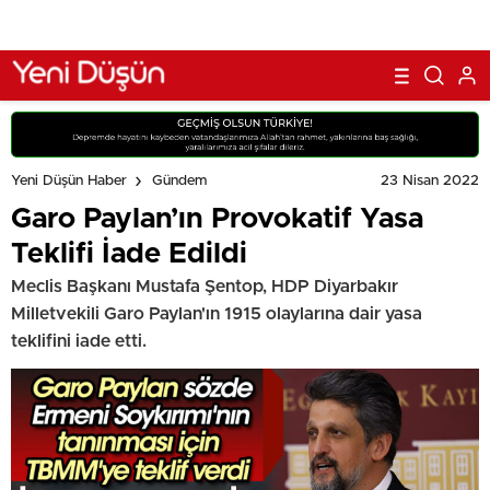
23 Nisan 2022
Yeni Düşün Haber
Gündem
Garo Paylan’ın Provokatif Yasa
Teklifi İade Edildi
Meclis Başkanı Mustafa Şentop, HDP Diyarbakır
Milletvekili Garo Paylan'ın 1915 olaylarına dair yasa
teklifini iade etti.