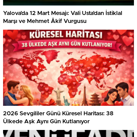
Yalova’da 12 Mart Mesajı: Vali Usta’dan İstiklal
Marşı ve Mehmet Âkif Vurgusu
2026 Sevgililer Günü Küresel Haritası: 38
Ülkede Aşk Aynı Gün Kutlanıyor