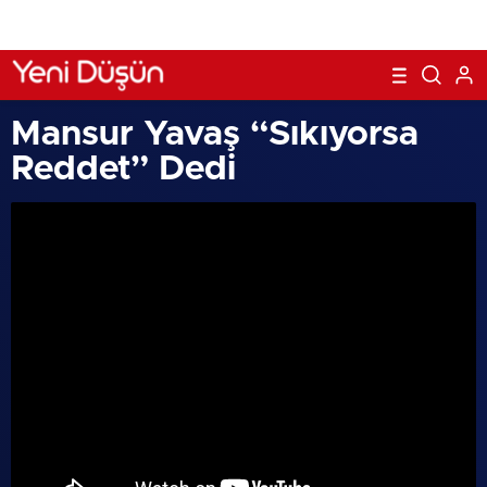
Mansur Yavaş “Sıkıyorsa
Reddet” Dedi