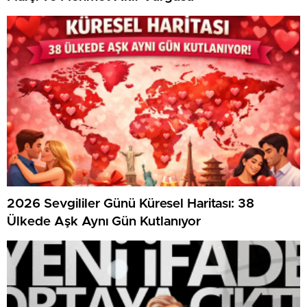
2026 Sevgililer Günü Küresel Haritası: 38
Ülkede Aşk Aynı Gün Kutlanıyor