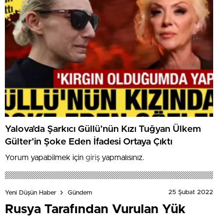
Yalova’da Şarkıcı Güllü’nün Kızı Tuğyan Ülkem
Gülter’in Şoke Eden İfadesi Ortaya Çıktı
Yorum yapabilmek için
giriş
yapmalısınız.
25 Şubat 2022
Yeni Düşün Haber
Gündem
Rusya Tarafından Vurulan Yük