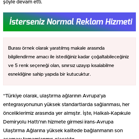
şöyle devam etti.
Burası örnek olarak yaratılmış makale arasında
bilgilendirme amacı ile istediğiniz kadar çoğaltabileceğiniz
ve 5 renk seçeneği olan, sınırsız uzayıp kısalabilme
esnekliğine sahip yapıda bir kutucuktur.
“Türkiye olarak, ulaştırma ağlarının Avrupa’ya
entegrasyonunun yüksek standartlarda sağlanması, her
önceliklerimiz arasında yer almıştır. İşte, Halkalı-Kapıkule
Demiryolu Hattı’nın hizmete girmesi irans-Avrupa
Ulaştırma Ağlarına yüksek kalitede bağlanmanın son