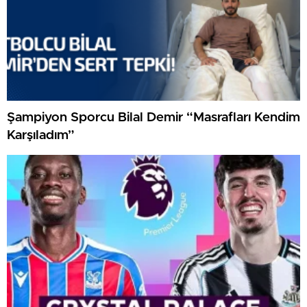
Şampiyon Sporcu Bilal Demir “Masrafları Kendim
Karşıladım”