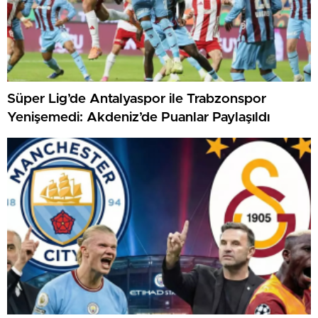
Süper Lig’de Antalyaspor ile Trabzonspor
Yenişemedi: Akdeniz’de Puanlar Paylaşıldı