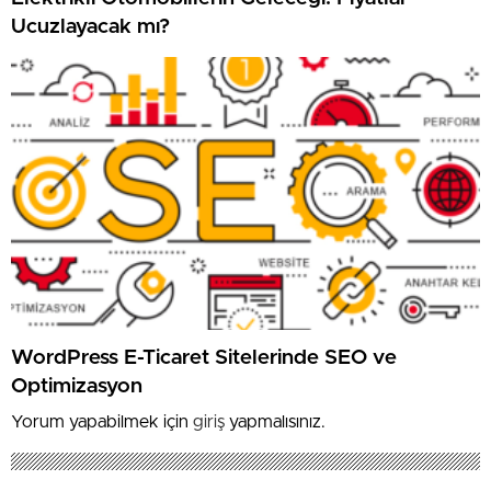
Ucuzlayacak mı?
WordPress E-Ticaret Sitelerinde SEO ve
Optimizasyon
Yorum yapabilmek için
giriş
yapmalısınız.