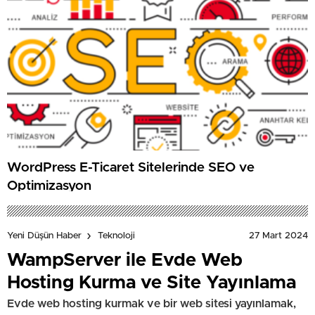
WordPress E-Ticaret Sitelerinde SEO ve
Optimizasyon
27 Mart 2024
Yeni Düşün Haber
Teknoloji
WampServer ile Evde Web
Hosting Kurma ve Site Yayınlama
Evde web hosting kurmak ve bir web sitesi yayınlamak,