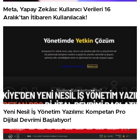
Meta, Yapay Zekâsı: Kullanıcı Verileri 16
Aralık’tan İtibaren Kullanılacak!
Yeni Nesil İş Yönetim Yazılımı: Kompetan Pro
Dijital Devrimi Başlatıyor!