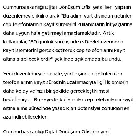
Cumhurbaşkanlığı Dijital Dönüşüm Ofisi yetkilileri, yapılan
düzenlemeyle ilgili olarak “Bu adım, yurt dışından getirilen
cep telefonlarının kayıt sürelerini kullanıcıların ihtiyaçlarına
daha uygun hale getirmeyi amaçlamaktadır. Artık
kullanıcılar, 180 günlük süre içinde e-Devlet üzerinden
kayıt işlemlerini gerçekleştirerek cep telefonlarını kayıt
altına alabileceklerdir” şeklinde açıklamada bulundu.
Yeni düzenlemeyle birlikte, yurt dışından getirilen cep
telefonlarının kayıt süresinin uzatılmasıyla ilgili işlemlerin
daha kolay ve hızlı bir şekilde gerçekleştirilmesi
hedefleniyor. Bu sayede, kullanıcılar cep telefonlarını kayıt
altına alma sürecinde yaşadıkları potansiyel zorlukları en
aza indirebilecekler.
Cumhurbaşkanlığı Dijital Dönüşüm Ofisi’nin yeni