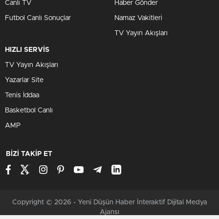
Canlı TV
Haber Gönder
Futbol Canlı Sonuçlar
Namaz Vakitleri
TV Yayın Akışları
HIZLI SERVİS
TV Yayın Akışları
Yazarlar Site
Tenis İddaa
Basketbol Canlı
AMP
BİZİ TAKİP ET
Copyright © 2026 - Yeni Düşün Haber İnteraktif Dijital Medya
Ajansı