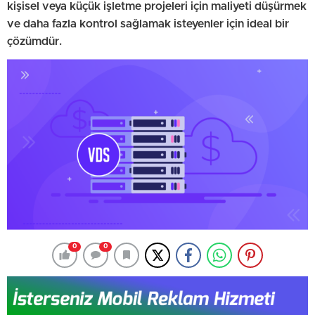
kişisel veya küçük işletme projeleri için maliyeti düşürmek
ve daha fazla kontrol sağlamak isteyenler için ideal bir
çözümdür.
0
0