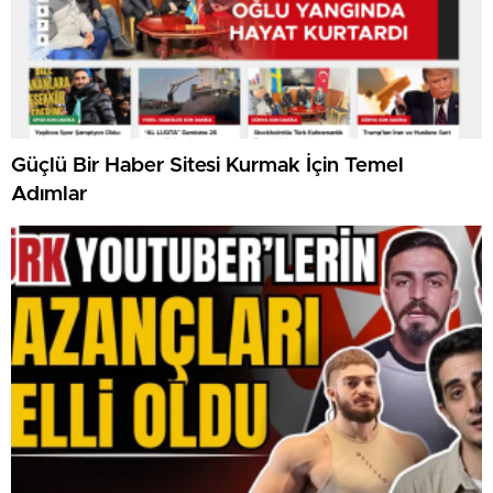
Güçlü Bir Haber Sitesi Kurmak İçin Temel
Adımlar