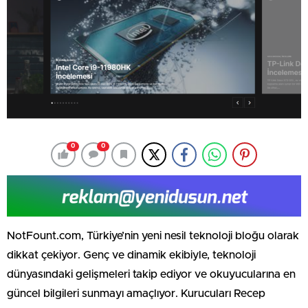
0
0
NotFount.com, Türkiye’nin yeni nesil teknoloji bloğu olarak
dikkat çekiyor. Genç ve dinamik ekibiyle, teknoloji
dünyasındaki gelişmeleri takip ediyor ve okuyucularına en
güncel bilgileri sunmayı amaçlıyor. Kurucuları Recep