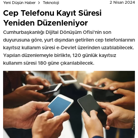
2 Nisan 2024
Yeni Düşün Haber
Teknoloji
Cep Telefonu Kayıt Süresi
Yeniden Düzenleniyor
Cumhurbaşkanlığı Dijital Dönüşüm Ofisi'nin son
duyurusuna göre, yurt dışından getirilen cep telefonlarının
kayıtsız kullanım süresi e-Devlet üzerinden uzatılabilecek.
Yapılan düzenlemeyle birlikte, 120 günlük kayıtsız
kullanım süresi 180 güne çıkarılabilecek.