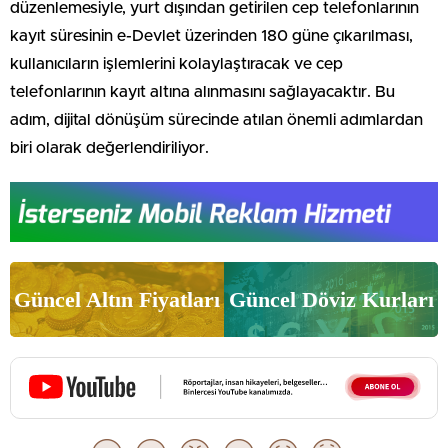
düzenlemesiyle, yurt dışından getirilen cep telefonlarının
kayıt süresinin e-Devlet üzerinden 180 güne çıkarılması,
kullanıcıların işlemlerini kolaylaştıracak ve cep
telefonlarının kayıt altına alınmasını sağlayacaktır. Bu
adım, dijital dönüşüm sürecinde atılan önemli adımlardan
biri olarak değerlendiriliyor.
Güncel Altın Fiyatları
Güncel Döviz Kurları