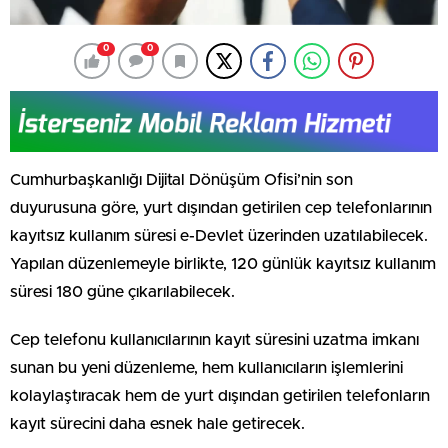
0
0
Cumhurbaşkanlığı Dijital Dönüşüm Ofisi’nin son
duyurusuna göre, yurt dışından getirilen cep telefonlarının
kayıtsız kullanım süresi e-Devlet üzerinden uzatılabilecek.
Yapılan düzenlemeyle birlikte, 120 günlük kayıtsız kullanım
süresi 180 güne çıkarılabilecek.
Cep telefonu kullanıcılarının kayıt süresini uzatma imkanı
sunan bu yeni düzenleme, hem kullanıcıların işlemlerini
kolaylaştıracak hem de yurt dışından getirilen telefonların
kayıt sürecini daha esnek hale getirecek.