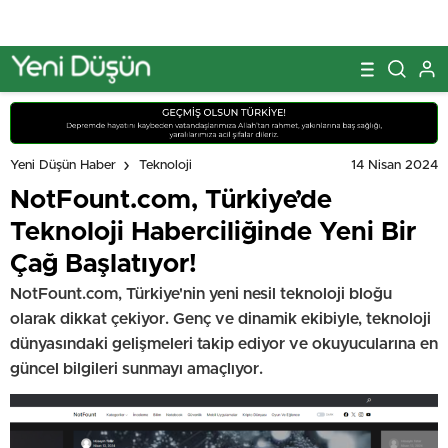
14 Nisan 2024
Yeni Düşün Haber
Teknoloji
NotFount.com, Türkiye’de
Teknoloji Haberciliğinde Yeni Bir
Çağ Başlatıyor!
NotFount.com, Türkiye'nin yeni nesil teknoloji bloğu
olarak dikkat çekiyor. Genç ve dinamik ekibiyle, teknoloji
dünyasındaki gelişmeleri takip ediyor ve okuyucularına en
güncel bilgileri sunmayı amaçlıyor.