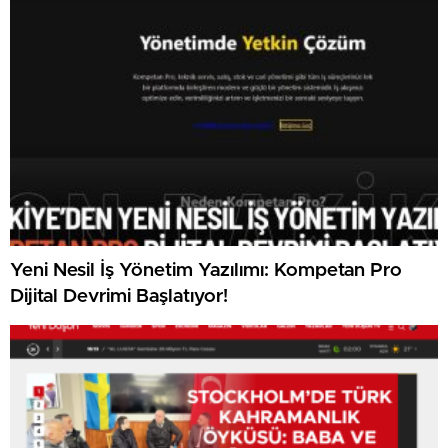
Yeni Nesil İş Yönetim Yazılımı: Kompetan Pro
Dijital Devrimi Başlatıyor!