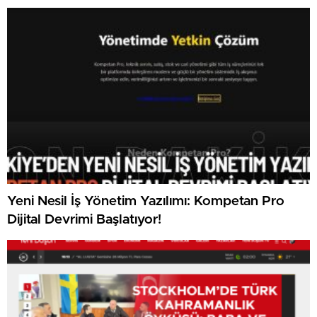
Yeni Nesil İş Yönetim Yazılımı: Kompetan Pro
Dijital Devrimi Başlatıyor!