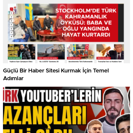
Güçlü Bir Haber Sitesi Kurmak İçin Temel
Adımlar