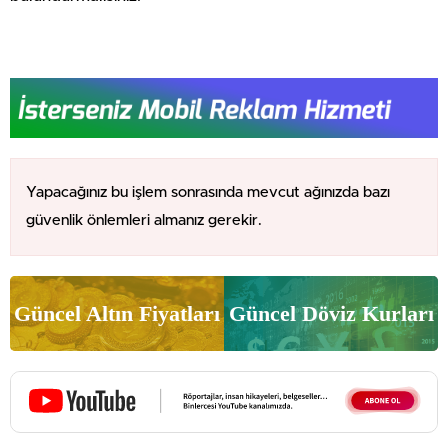
Yapacağınız bu işlem sonrasında mevcut ağınızda bazı
güvenlik önlemleri almanız gerekir.
Güncel Altın Fiyatları
Güncel Döviz Kurları