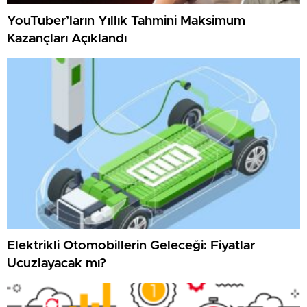
YouTuber’ların Yıllık Tahmini Maksimum
Kazançları Açıklandı
Elektrikli Otomobillerin Geleceği: Fiyatlar
Ucuzlayacak mı?