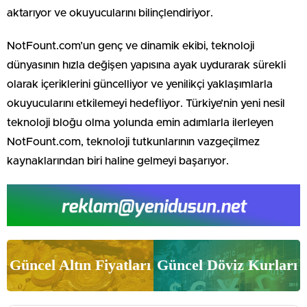
aktarıyor ve okuyucularını bilinçlendiriyor.
NotFount.com’un genç ve dinamik ekibi, teknoloji
dünyasının hızla değişen yapısına ayak uydurarak sürekli
olarak içeriklerini güncelliyor ve yenilikçi yaklaşımlarla
okuyucularını etkilemeyi hedefliyor. Türkiye’nin yeni nesil
teknoloji bloğu olma yolunda emin adımlarla ilerleyen
NotFount.com, teknoloji tutkunlarının vazgeçilmez
kaynaklarından biri haline gelmeyi başarıyor.
Güncel Altın Fiyatları
Güncel Döviz Kurları