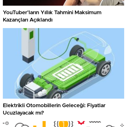
YouTuber’ların Yıllık Tahmini Maksimum
Kazançları Açıklandı
Elektrikli Otomobillerin Geleceği: Fiyatlar
Ucuzlayacak mı?