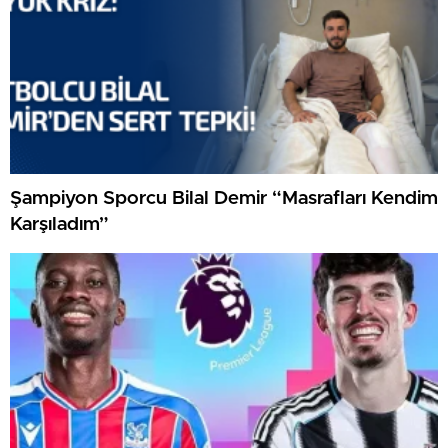
Şampiyon Sporcu Bilal Demir “Masrafları Kendim
Karşıladım”