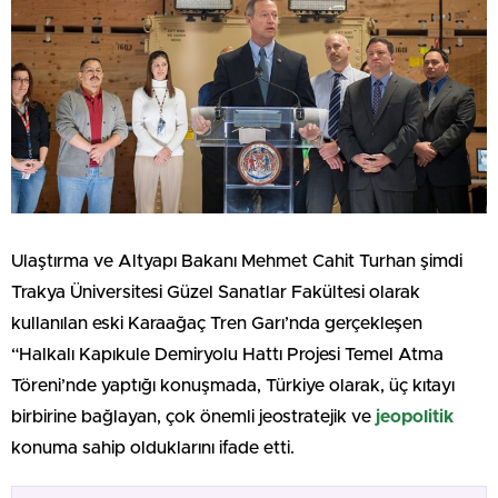
Ulaştırma ve Altyapı Bakanı Mehmet Cahit Turhan şimdi
Trakya Üniversitesi Güzel Sanatlar Fakültesi olarak
kullanılan eski Karaağaç Tren Garı’nda gerçekleşen
“Halkalı Kapıkule Demiryolu Hattı Projesi Temel Atma
Töreni’nde yaptığı konuşmada, Türkiye olarak, üç kıtayı
birbirine bağlayan, çok önemli jeostratejik ve
jeopolitik
konuma sahip olduklarını ifade etti.