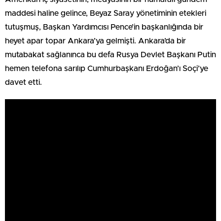
maddesi haline gelince, Beyaz Saray yönetiminin etekleri
tutuşmuş, Başkan Yardımcısı Pence’in başkanlığında bir
heyet apar topar Ankara’ya gelmişti. Ankara’da bir
mutabakat sağlanınca bu defa Rusya Devlet Başkanı Putin
hemen telefona sarılıp Cumhurbaşkanı Erdoğan’ı Soçi’ye
davet etti.