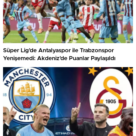
Süper Lig’de Antalyaspor ile Trabzonspor
Yenişemedi: Akdeniz’de Puanlar Paylaşıldı