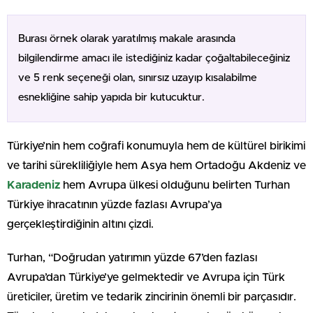
Burası örnek olarak yaratılmış makale arasında
bilgilendirme amacı ile istediğiniz kadar çoğaltabileceğiniz
ve 5 renk seçeneği olan, sınırsız uzayıp kısalabilme
esnekliğine sahip yapıda bir kutucuktur.
Türkiye’nin hem coğrafi konumuyla hem de kültürel birikimi
ve tarihi sürekliliğiyle hem Asya hem Ortadoğu Akdeniz ve
Karadeniz
hem Avrupa ülkesi olduğunu belirten Turhan
Türkiye ihracatının yüzde fazlası Avrupa’ya
gerçekleştirdiğinin altını çizdi.
Turhan, “Doğrudan yatırımın yüzde 67’den fazlası
Avrupa’dan Türkiye’ye gelmektedir ve Avrupa için Türk
üreticiler, üretim ve tedarik zincirinin önemli bir parçasıdır.