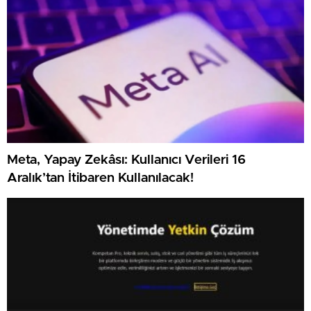
Meta, Yapay Zekâsı: Kullanıcı Verileri 16
Aralık’tan İtibaren Kullanılacak!