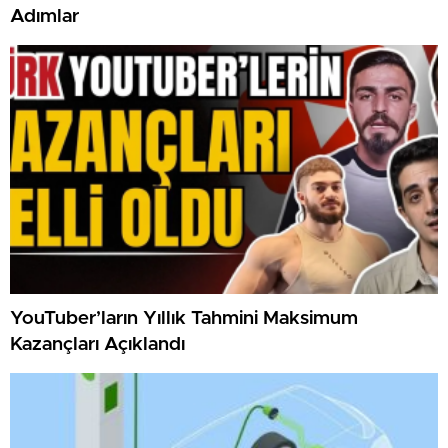
Adımlar
YouTuber’ların Yıllık Tahmini Maksimum
Kazançları Açıklandı