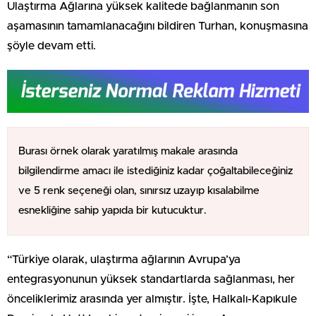
Ulaştırma Ağlarına yüksek kalitede bağlanmanın son
aşamasının tamamlanacağını bildiren Turhan, konuşmasına
şöyle devam etti.
Burası örnek olarak yaratılmış makale arasında
bilgilendirme amacı ile istediğiniz kadar çoğaltabileceğiniz
ve 5 renk seçeneği olan, sınırsız uzayıp kısalabilme
esnekliğine sahip yapıda bir kutucuktur.
“Türkiye olarak, ulaştırma ağlarının Avrupa’ya
entegrasyonunun yüksek standartlarda sağlanması, her
önceliklerimiz arasında yer almıştır. İşte, Halkalı-Kapıkule