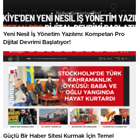
Yeni Nesil İş Yönetim Yazılımı: Kompetan Pro
Dijital Devrimi Başlatıyor!
Güçlü Bir Haber Sitesi Kurmak İçin Temel