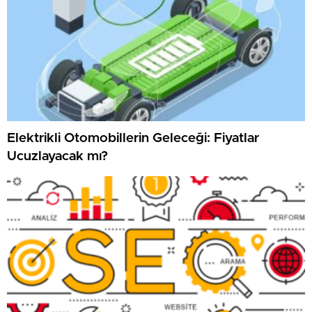
Elektrikli Otomobillerin Geleceği: Fiyatlar
Ucuzlayacak mı?