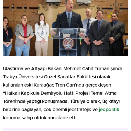
Ulaştırma ve Altyapı Bakanı Mehmet Cahit Turhan şimdi
Trakya Üniversitesi Güzel Sanatlar Fakültesi olarak
kullanılan eski Karaağaç Tren Garı’nda gerçekleşen
“Halkalı Kapıkule Demiryolu Hattı Projesi Temel Atma
Töreni’nde yaptığı konuşmada, Türkiye olarak, üç kıtayı
birbirine bağlayan, çok önemli jeostratejik ve
jeopolitik
konuma sahip olduklarını ifade etti.