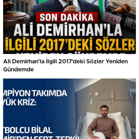
Ali Demirhan’la İlgili 2017’deki Sözler Yeniden
Gündemde