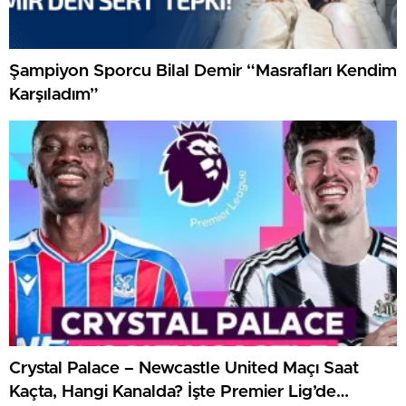
Şampiyon Sporcu Bilal Demir “Masrafları Kendim
Karşıladım”
Crystal Palace – Newcastle United Maçı Saat
Kaçta, Hangi Kanalda? İşte Premier Lig’de