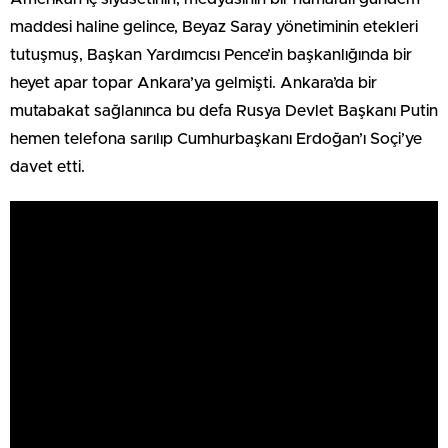
maddesi haline gelince, Beyaz Saray yönetiminin etekleri
tutuşmuş, Başkan Yardımcısı Pence’in başkanlığında bir
heyet apar topar Ankara’ya gelmişti. Ankara’da bir
mutabakat sağlanınca bu defa Rusya Devlet Başkanı Putin
hemen telefona sarılıp Cumhurbaşkanı Erdoğan’ı Soçi’ye
davet etti.