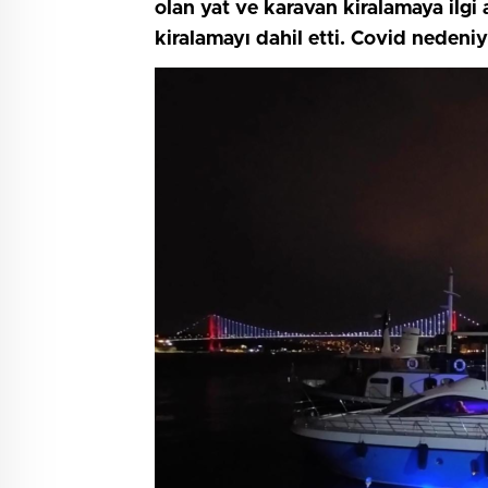
olan yat ve karavan kiralamaya ilgi 
kiralamayı dahil etti. Covid nedeniyl