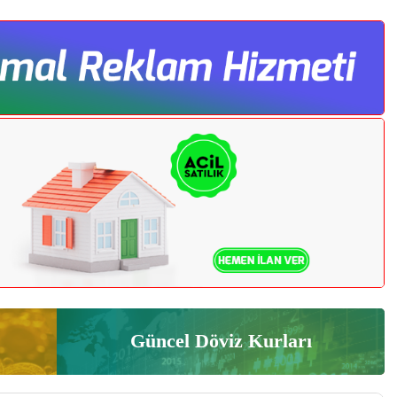
Güncel Döviz Kurları