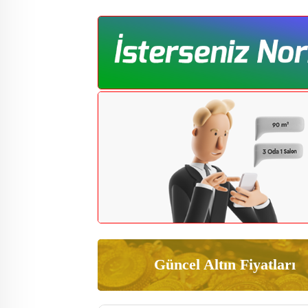
Güncel Altın Fiyatları