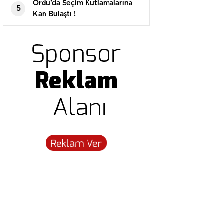
Ordu’da Seçim Kutlamalarına
5
Kan Bulaştı !