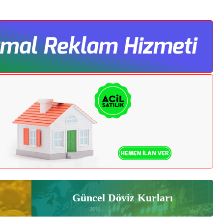
Güncel Döviz Kurları