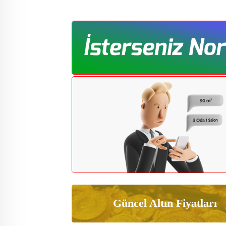
Güncel Altın Fiyatları