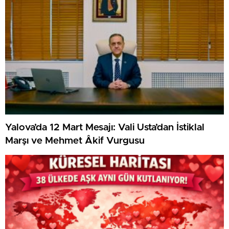
Yalova’da 12 Mart Mesajı: Vali Usta’dan İstiklal
Marşı ve Mehmet Âkif Vurgusu