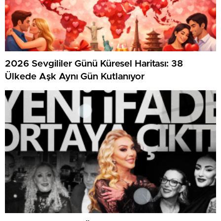
2026 Sevgililer Günü Küresel Haritası: 38
Ülkede Aşk Aynı Gün Kutlanıyor