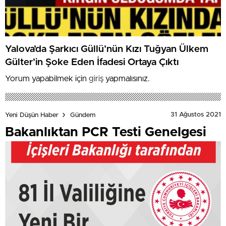
Yalova’da Şarkıcı Güllü’nün Kızı Tuğyan Ülkem
Gülter’in Şoke Eden İfadesi Ortaya Çıktı
Yorum yapabilmek için
giriş
yapmalısınız.
31 Ağustos 2021
Yeni Düşün Haber
Gündem
Bakanlıktan PCR Testi Genelgesi