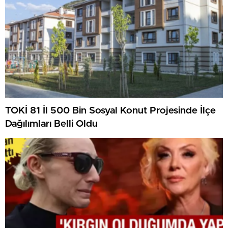
TOKİ 81 İl 500 Bin Sosyal Konut Projesinde İlçe
Dağılımları Belli Oldu