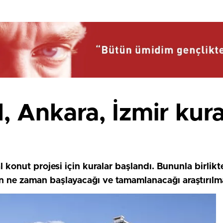
, Ankara, İzmir kur
konut projesi için kuralar başlandı. Bununla birlikte
n ne zaman başlayacağı ve tamamlanacağı araştırılm