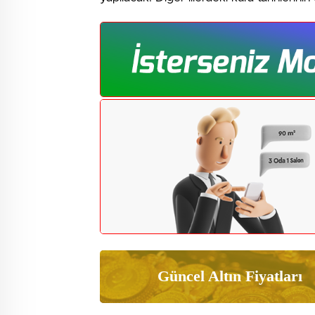
Güncel Altın Fiyatları