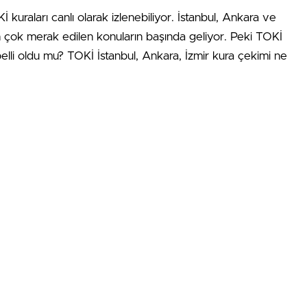
kuraları canlı olarak izlenebiliyor. İstanbul, Ankara ve
n çok merak edilen konuların başında geliyor. Peki TOKİ
 belli oldu mu? TOKİ İstanbul, Ankara, İzmir kura çekimi ne