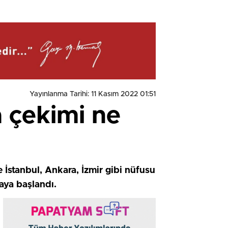
Yayınlanma Tarihi: 11 Kasım 2022 01:51
a çekimi ne
 İstanbul, Ankara, İzmir gibi nüfusu
aya başlandı.