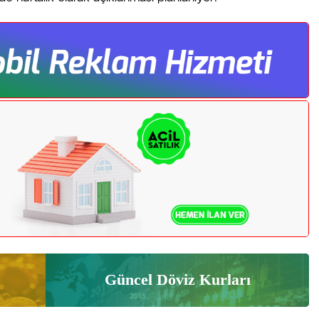
Güncel Döviz Kurları