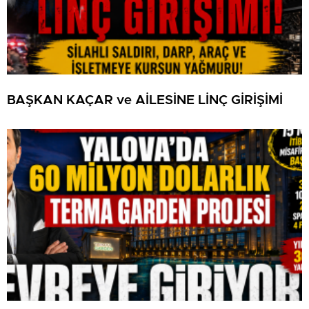
BAŞKAN KAÇAR ve AİLESİNE LİNÇ GİRİŞİMİ