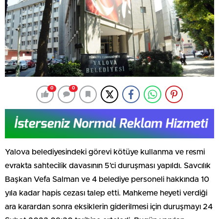
0
0
Yalova belediyesindeki görevi kötüye kullanma ve resmi
evrakta sahtecilik davasının 5’ci duruşması yapıldı. Savcılık
Başkan Vefa Salman ve 4 belediye personeli hakkında 10
yıla kadar hapis cezası talep etti. Mahkeme heyeti verdiği
ara karardan sonra eksiklerin giderilmesi için duruşmayı 24