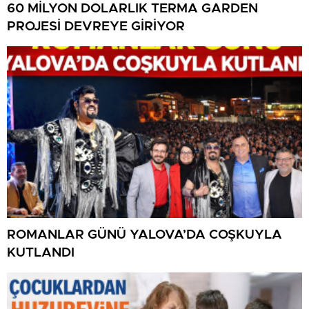
60 MİLYON DOLARLIK TERMA GARDEN
PROJESİ DEVREYE GİRİYOR
ROMANLAR GÜNÜ YALOVA’DA COŞKUYLA
KUTLANDI