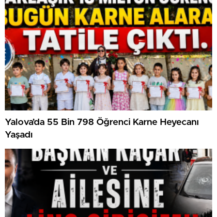
Yalova’da 55 Bin 798 Öğrenci Karne Heyecanı
Yaşadı