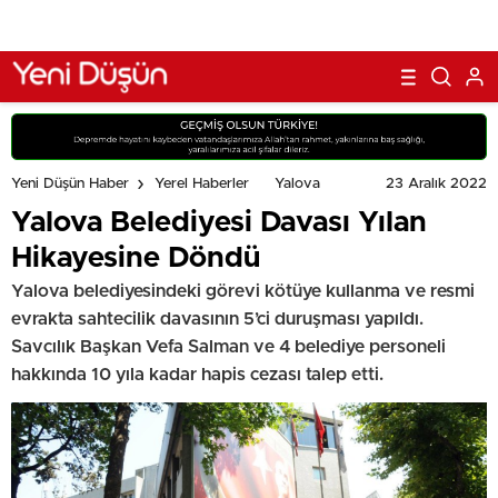
23 Aralık 2022
Yeni Düşün Haber
Yerel Haberler
Yalova
Yalova Belediyesi Davası Yılan
Hikayesine Döndü
Yalova belediyesindeki görevi kötüye kullanma ve resmi
evrakta sahtecilik davasının 5’ci duruşması yapıldı.
Savcılık Başkan Vefa Salman ve 4 belediye personeli
hakkında 10 yıla kadar hapis cezası talep etti.