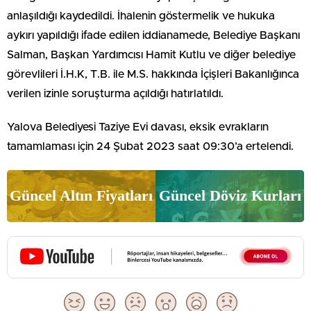
anlaşıldığı kaydedildi. İhalenin göstermelik ve hukuka
aykırı yapıldığı ifade edilen iddianamede, Belediye Başkanı
Salman, Başkan Yardımcısı Hamit Kutlu ve diğer belediye
görevlileri İ.H.K, T.B. ile M.S. hakkında İçişleri Bakanlığınca
verilen izinle soruşturma açıldığı hatırlatıldı.
Yalova Belediyesi Taziye Evi davası, eksik evrakların
tamamlaması için 24 Şubat 2023 saat 09:30’a ertelendi.
Güncel Altın Fiyatları
Güncel Döviz Kurları