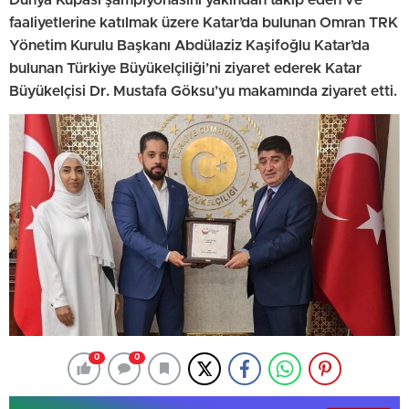
faaliyetlerine katılmak üzere Katar’da bulunan Omran TRK
Yönetim Kurulu Başkanı Abdülaziz Kaşifoğlu Katar’da
bulunan Türkiye Büyükelçiliği’ni ziyaret ederek Katar
Büyükelçisi Dr. Mustafa Göksu’yu makamında ziyaret etti.
0
0