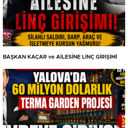
BAŞKAN KAÇAR ve AİLESİNE LİNÇ GİRİŞİMİ