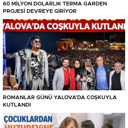
60 MİLYON DOLARLIK TERMA GARDEN
PROJESİ DEVREYE GİRİYOR
ROMANLAR GÜNÜ YALOVA’DA COŞKUYLA
KUTLANDI