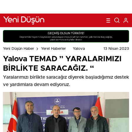
13 Nisan 2023
Yeni Düşün Haber
Yerel Haberler
Yalova
Yalova TEMAD ” YARALARIMIZI
BİRLİKTE SARACAĞIZ. “
Yaralarımızı birlikte saracağız diyerek başladığımız destek
ve yardımlara devam ediyoruz.