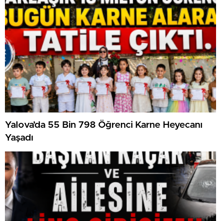
Yalova’da 55 Bin 798 Öğrenci Karne Heyecanı
Yaşadı