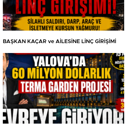
BAŞKAN KAÇAR ve AİLESİNE LİNÇ GİRİŞİMİ