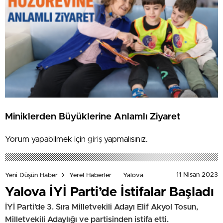
Miniklerden Büyüklerine Anlamlı Ziyaret
Yorum yapabilmek için
giriş
yapmalısınız.
11 Nisan 2023
Yeni Düşün Haber
Yerel Haberler
Yalova
Yalova İYİ Parti’de İstifalar Başladı
İYİ Parti’de 3. Sıra Milletvekili Adayı Elif Akyol Tosun,
Milletvekili Adaylığı ve partisinden istifa etti.