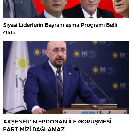
Siyasi Liderlerin Bayramlaşma Programı Belli
Oldu
AKŞENER’İN ERDOĞAN İLE GÖRÜŞMESİ
PARTİMİZİ BAĞLAMAZ