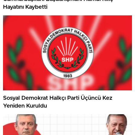
Hayatını Kaybetti
Sosyal Demokrat Halkçı Parti Üçüncü Kez
Yeniden Kuruldu