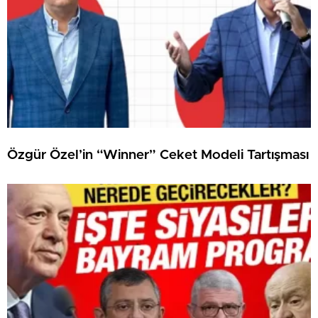
Özgür Özel’in “Winner” Ceket Modeli Tartışması