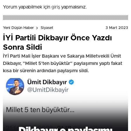
Yorum yapabilmek için
giriş
yapmalısınız.
3 Mart 2023
Yeni Düşün Haber
Siyaset
İYİ Partili Dikbayır Önce Yazdı
Sonra Sildi
İYİ Parti Mali İşler Başkanı ve Sakarya Milletvekili Ümit
Dikbayır, "Millet 5'ten büyüktür" paylaşımını yaptı fakat
kısa bir sürenin ardından paylaşımı sildi.