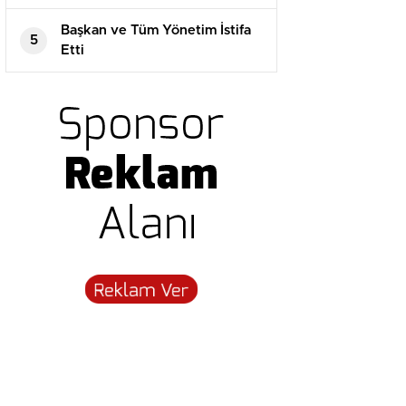
Başkan ve Tüm Yönetim İstifa
5
Etti