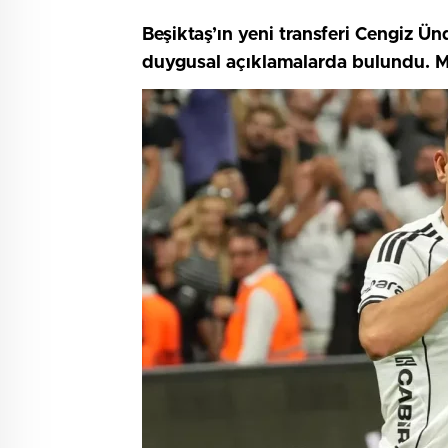
Beşiktaş’ın yeni transferi Cengiz Ün
duygusal açıklamalarda bulundu. Mill